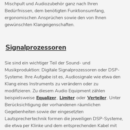
Mischpult und Audiozubehör ganz nach Ihren
Bedürfnissen, dem benötigten Funktionsumfang,
ergonomischen Ansprüchen sowie den von Ihnen
gewünschten Klangeigenschaften.
Signalprozessoren
Sie sind ein wichtiger Teil der Sound- und
Musikproduktion: Digitale Signalprozessoren oder DSP-
Systeme. Ihre Aufgabe ist es, Audiosignale wie etwa den
Klang eines Instruments zu verändern oder zu
modifizieren. Zu diesem Audio Equipment zählen
beispielsweise
Equalizer
,
Limiter
oder
Verteiler
. Unter
Berücksichtigung der vorhandenen räumlichen
Gegebenheiten sowie der eingesetzten
Lautsprechertechnik formen die jeweiligen DSP-Systeme,
die etwa per Klinke und dem entsprechenden Kabel mit