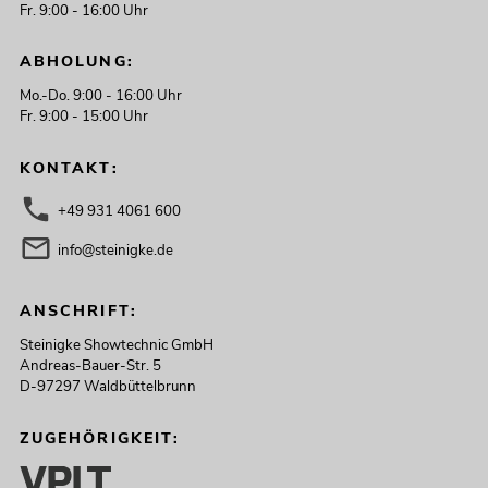
Fr. 9:00 - 16:00 Uhr
ABHOLUNG:
Mo.-Do. 9:00 - 16:00 Uhr
Fr. 9:00 - 15:00 Uhr
KONTAKT:
+49 931 4061 600
info@steinigke.de
ANSCHRIFT:
Steinigke Showtechnic GmbH
Andreas-Bauer-Str. 5
D-97297 Waldbüttelbrunn
ZUGEHÖRIGKEIT: