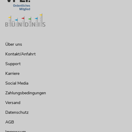
Über uns
Kontakt/Anfahrt
Support
Karriere
Social Media
Zahlungsbedingungen
Versand
Datenschutz
AGB
Impressum