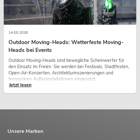
14.05.2026
Outdoor Moving-Heads: Wetterfeste Moving-
Heads bei Events
Outdoor Moving-Heads sind bewegliche Scheinwerfer für
den Einsatz im Freien. Sie werden bei Festivals, Stadtfesten,
Open-Air-Konzerten, Architekturinszenierungen und
temporären Außeninstallationen eingesetzt.
Jetzt lesen
Unsere Marken