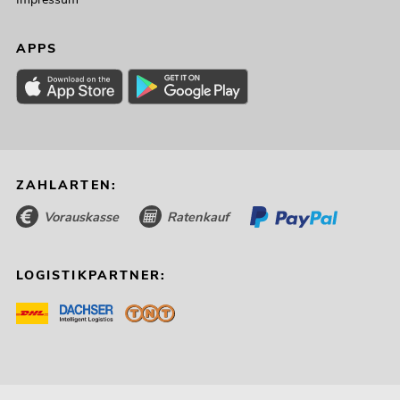
APPS
ZAHLARTEN:
Vorauskasse
Ratenkauf
LOGISTIKPARTNER: