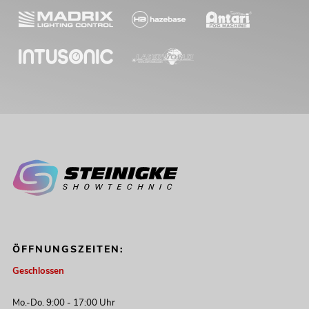
ÖFFNUNGSZEITEN:
Geschlossen
Mo.-Do. 9:00 - 17:00 Uhr