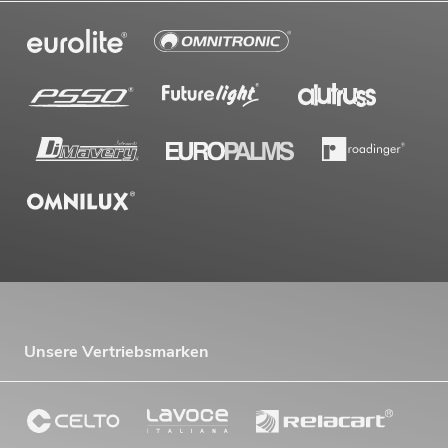
Unsere Vertriebsmarken