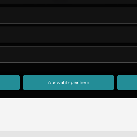
Auswahl speichern