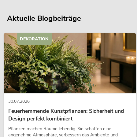
Aktuelle Blogbeiträge
DEKORATION
30.07.2026
Feuerhemmende Kunstpflanzen: Sicherheit und
Design perfekt kombiniert
Pflanzen machen Räume lebendig. Sie schaffen eine
angenehme Atmosphäre, verbessern das Ambiente und