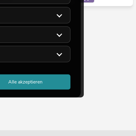
Alle akzeptieren