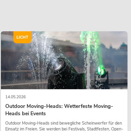
LICHT
14.05.2026
Outdoor Moving-Heads: Wetterfeste Moving-
Heads bei Events
Outdoor Moving-Heads sind bewegliche Scheinwerfer für den
Einsatz im Freien. Sie werden bei Festivals, Stadtfesten, Open-