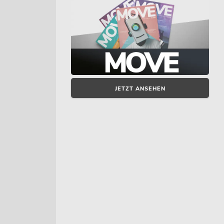
JETZT ANSEHEN