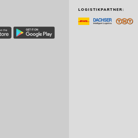
LOGISTIKPARTNER: