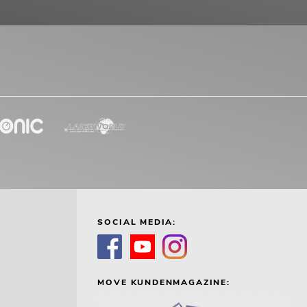
SOCIAL MEDIA:
MOVE KUNDENMAGAZINE: