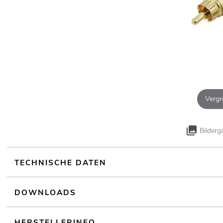
Vergr
Bilderg
TECHNISCHE DATEN
DOWNLOADS
HERSTELLERINFO