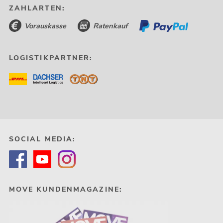
ZAHLARTEN:
Vorauskasse
Ratenkauf
LOGISTIKPARTNER:
SOCIAL MEDIA:
MOVE KUNDENMAGAZINE: