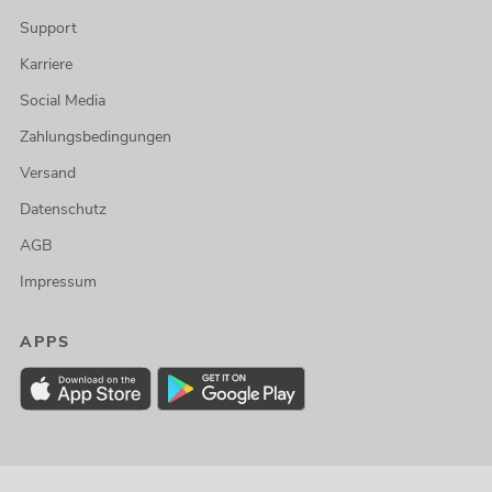
Support
Karriere
Social Media
Zahlungsbedingungen
Versand
Datenschutz
AGB
Impressum
APPS