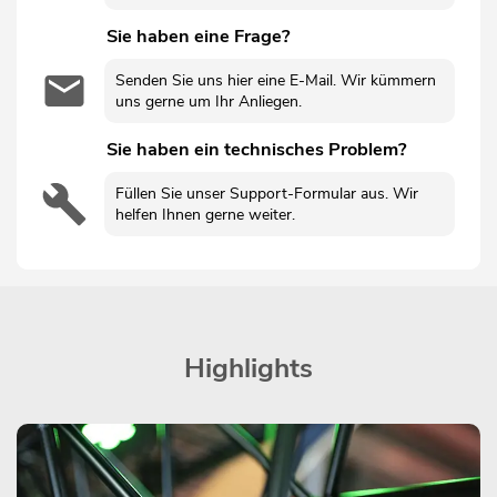
Sie haben eine Frage?
Senden Sie uns hier eine E-Mail. Wir kümmern
uns gerne um Ihr Anliegen.
Sie haben ein technisches Problem?
Füllen Sie unser Support-Formular aus. Wir
helfen Ihnen gerne weiter.
Highlights