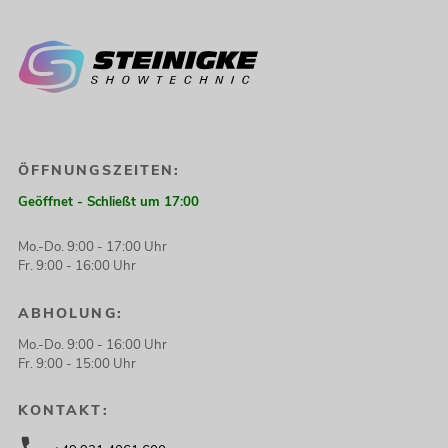
Spanngurte, Projektionsfolien oder für den Truss-Möbel und Thekenbau
finden Sie ebenfalls in unserem Shop. Schauen Sie doch mal vorbei!
Unsere Mitarbeiter und Mitarbeiterinnen beraten Sie gerne.
ÖFFNUNGSZEITEN:
Geöffnet - Schließt um 17:00
Mo.-Do. 9:00 - 17:00 Uhr
Fr. 9:00 - 16:00 Uhr
ABHOLUNG:
Mo.-Do. 9:00 - 16:00 Uhr
Fr. 9:00 - 15:00 Uhr
KONTAKT: