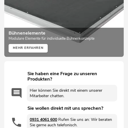
Bühnenelemente
Modulare Elemente für individuelle Bühnenkonzepte
MEHR ERFAHREN
Sie haben eine Frage zu unseren
Produkten?
Hier können Sie direkt mit einem unserer
Mitarbeiter chatten.
Sie wollen direkt mit uns sprechen?
0931 4061 600
Rufen Sie uns an: Wir beraten
Sie gerne auch telefonisch.