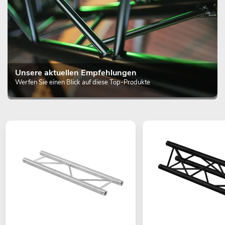
Unsere aktuellen Empfehlungen
Werfen Sie einen Blick auf diese Top-Produkte