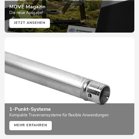
MOVE Magazin
Die neue Ausgabe!
JETZT ANSEHEN
1-Punkt-Systeme
Kompakte Traversensysteme für flexible Anwendungen
MEHR ERFAHREN