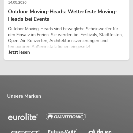
14.05.2026
Outdoor Moving-Heads: Wetterfeste Moving-
Heads bei Events
Outdoor Moving-Heads sind bewegliche Scheinwerfer für
den Einsatz im Freien. Sie werden bei Festivals, Stadtfesten,
Open-Air-Konzerten, Architekturinszenierungen und
temporären Außeninstallationen eingesetzt.
Jetzt lesen
Unsere Marken