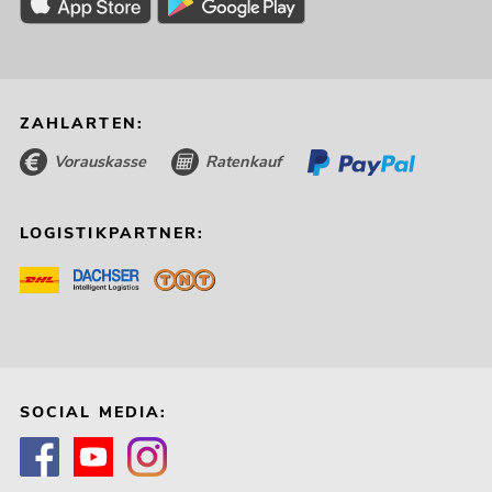
ZAHLARTEN:
Vorauskasse
Ratenkauf
LOGISTIKPARTNER:
SOCIAL MEDIA: