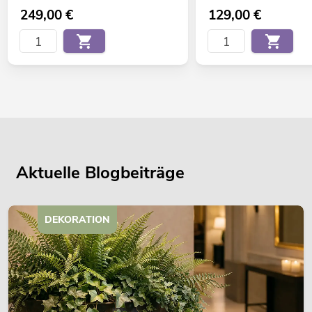
249,00
€
129,00
€
Aktuelle Blogbeiträge
DEKORATION