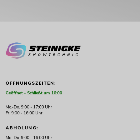
ÖFFNUNGSZEITEN:
Geöffnet - Schließt um 16:00
Mo.-Do. 9:00 - 17:00 Uhr
Fr. 9:00 - 16:00 Uhr
ABHOLUNG:
Mo.-Do. 9:00 - 16:00 Uhr