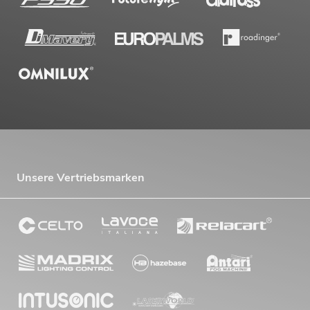
Unsere Vertriebsmarken