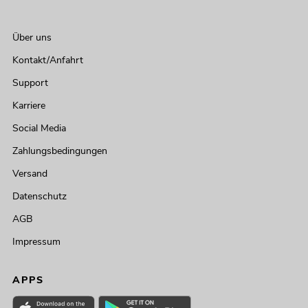
Über uns
Kontakt/Anfahrt
Support
Karriere
Social Media
Zahlungsbedingungen
Versand
Datenschutz
AGB
Impressum
APPS