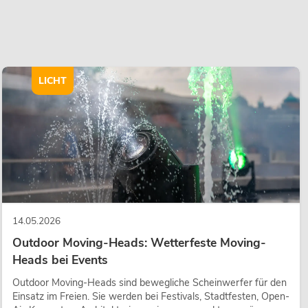
LICHT
14.05.2026
Outdoor Moving-Heads: Wetterfeste Moving-
Heads bei Events
Outdoor Moving-Heads sind bewegliche Scheinwerfer für den
Einsatz im Freien. Sie werden bei Festivals, Stadtfesten, Open-