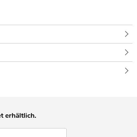
t erhältlich.