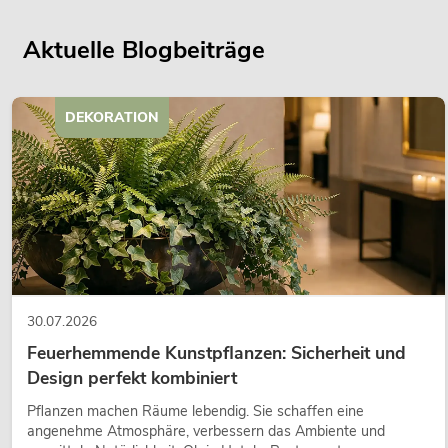
Aktuelle Blogbeiträge
DEKORATION
30.07.2026
Feuerhemmende Kunstpflanzen: Sicherheit und
Design perfekt kombiniert
Pflanzen machen Räume lebendig. Sie schaffen eine
angenehme Atmosphäre, verbessern das Ambiente und