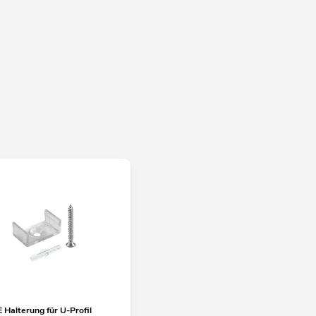
Halterung für U-Profil