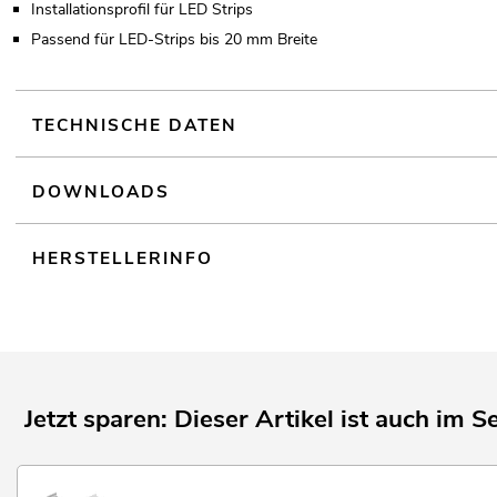
Installationsprofil für LED Strips
Passend für LED-Strips bis 20 mm Breite
TECHNISCHE DATEN
DOWNLOADS
HERSTELLERINFO
Jetzt sparen: Dieser Artikel ist auch im Se