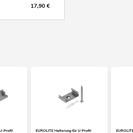
17,90
€
-Profil
EUROLITE Halterung für U-Profil
EUROLITE 