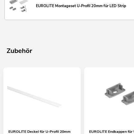
EUROLITE Montageset U-Profil 20mm für LED Strip
Zubehör
EUROLITE Deckel für U-Profil 20mm
EUROLITE Endkappen für U