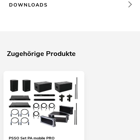
DOWNLOADS
Zugehörige Produkte
PSSO Set PA mobile PRO