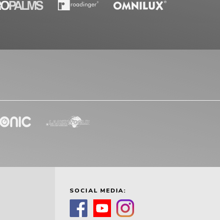
SOCIAL MEDIA: