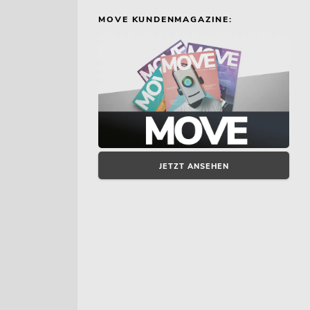
MOVE KUNDENMAGAZINE:
JETZT ANSEHEN