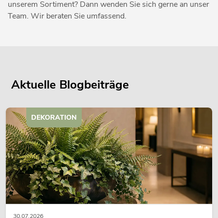
unserem Sortiment? Dann wenden Sie sich gerne an unser
Team. Wir beraten Sie umfassend.
Aktuelle Blogbeiträge
DEKORATION
30.07.2026