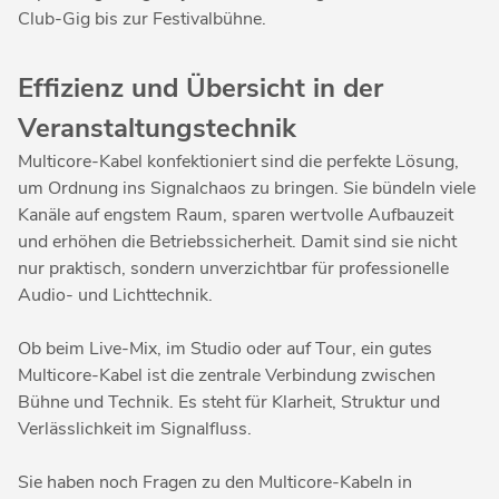
Club-Gig bis zur Festivalbühne.
Effizienz und Übersicht in der
Veranstaltungstechnik
Multicore-Kabel konfektioniert sind die perfekte Lösung,
um Ordnung ins Signalchaos zu bringen. Sie bündeln viele
Kanäle auf engstem Raum, sparen wertvolle Aufbauzeit
und erhöhen die Betriebssicherheit. Damit sind sie nicht
nur praktisch, sondern unverzichtbar für professionelle
Audio- und Lichttechnik.
Ob beim Live-Mix, im Studio oder auf Tour, ein gutes
Multicore-Kabel ist die zentrale Verbindung zwischen
Bühne und Technik. Es steht für Klarheit, Struktur und
Verlässlichkeit im Signalfluss.
Sie haben noch Fragen zu den Multicore-Kabeln in