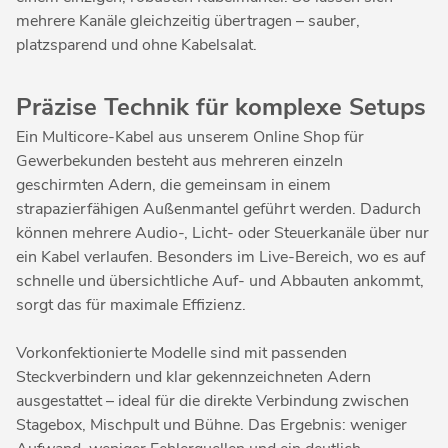
mehrere Kanäle gleichzeitig übertragen – sauber,
platzsparend und ohne Kabelsalat.
Präzise Technik für komplexe Setups
Ein Multicore-Kabel aus unserem Online Shop für
Gewerbekunden besteht aus mehreren einzeln
geschirmten Adern, die gemeinsam in einem
strapazierfähigen Außenmantel geführt werden. Dadurch
können mehrere Audio-, Licht- oder Steuerkanäle über nur
ein Kabel verlaufen. Besonders im Live-Bereich, wo es auf
schnelle und übersichtliche Auf- und Abbauten ankommt,
sorgt das für maximale Effizienz.
Vorkonfektionierte Modelle sind mit passenden
Steckverbindern und klar gekennzeichneten Adern
ausgestattet – ideal für die direkte Verbindung zwischen
Stagebox, Mischpult und Bühne. Das Ergebnis: weniger