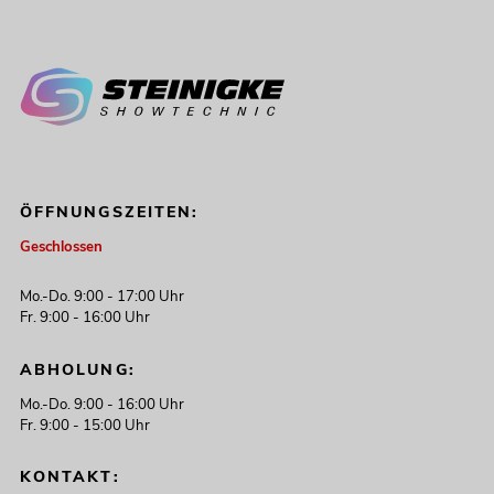
ÖFFNUNGSZEITEN:
Geschlossen
Mo.-Do. 9:00 - 17:00 Uhr
Fr. 9:00 - 16:00 Uhr
ABHOLUNG:
Mo.-Do. 9:00 - 16:00 Uhr
Fr. 9:00 - 15:00 Uhr
KONTAKT: