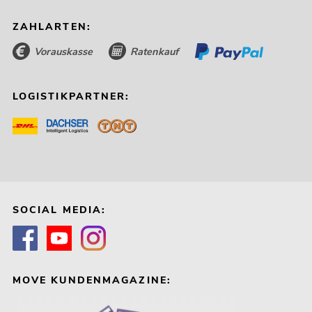
ZAHLARTEN:
Vorauskasse
Ratenkauf
LOGISTIKPARTNER:
SOCIAL MEDIA:
MOVE KUNDENMAGAZINE: