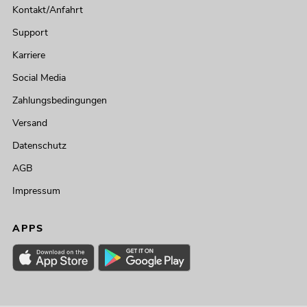
Kontakt/Anfahrt
Support
Karriere
Social Media
Zahlungsbedingungen
Versand
Datenschutz
AGB
Impressum
APPS