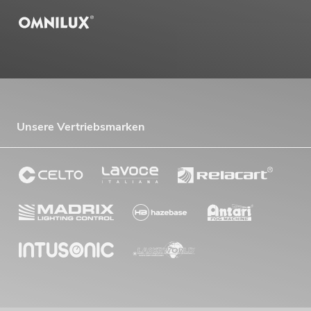
Unsere Vertriebsmarken