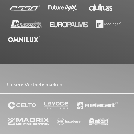
Unsere Vertriebsmarken