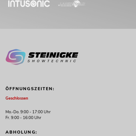
ÖFFNUNGSZEITEN:
Geschlossen
Mo.-Do. 9:00 - 17:00 Uhr
Fr. 9:00 - 16:00 Uhr
ABHOLUNG: