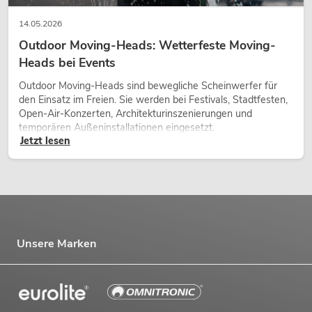
14.05.2026
Outdoor Moving-Heads: Wetterfeste Moving-
Heads bei Events
Outdoor Moving-Heads sind bewegliche Scheinwerfer für
den Einsatz im Freien. Sie werden bei Festivals, Stadtfesten,
Open-Air-Konzerten, Architekturinszenierungen und
temporären Außeninstallationen eingesetzt.
Jetzt lesen
Unsere Marken