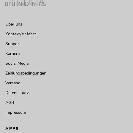
Über uns
Kontakt/Anfahrt
Support
Karriere
Social Media
Zahlungsbedingungen
Versand
Datenschutz
AGB
Impressum
APPS