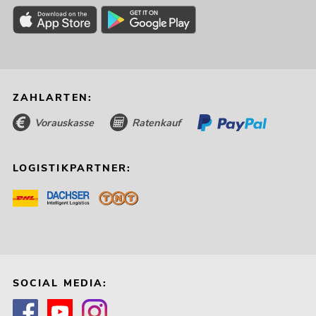
ZAHLARTEN:
Vorauskasse
Ratenkauf
LOGISTIKPARTNER:
SOCIAL MEDIA: