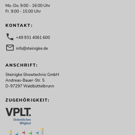
Mo.-Do. 9:00 - 16:00 Uhr
Fr. 9:00 - 15:00 Uhr
KONTAKT:
+49 931 4061 600
info@steinigke.de
ANSCHRIFT:
Steinigke Showtechnic GmbH
Andreas-Bauer-Str. 5
D-97297 Waldbüttelbrunn
ZUGEHÖRIGKEIT: