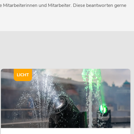
Mitarbeiterinnen und Mitarbeiter. Diese beantworten gerne
LICHT