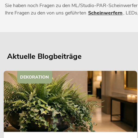
Sie haben noch Fragen zu den ML/Studio-PAR-Scheinwerfer a
Ihre Fragen zu den von uns geführten
Scheinwerfern
, LEDs
Aktuelle Blogbeiträge
DEKORATION