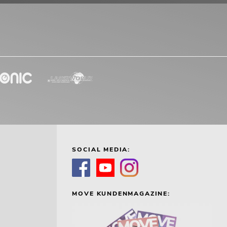
SOCIAL MEDIA:
MOVE KUNDENMAGAZINE: