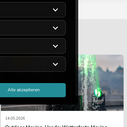
LICHT
Alle akzeptieren
14.05.2026