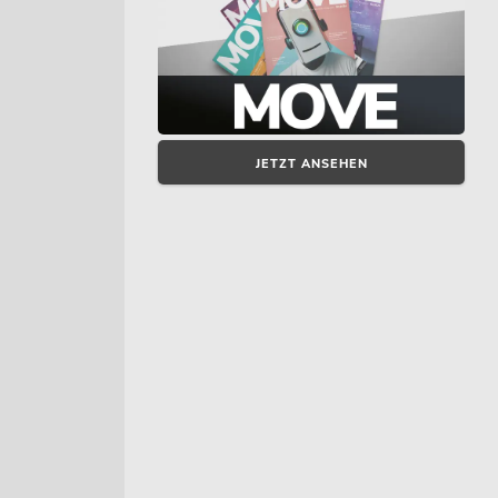
JETZT ANSEHEN