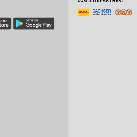
LOGISTIKPARTNER: