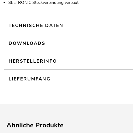
SEETRONIC Steckverbindung verbaut
TECHNISCHE DATEN
DOWNLOADS
HERSTELLERINFO
LIEFERUMFANG
Ähnliche Produkte