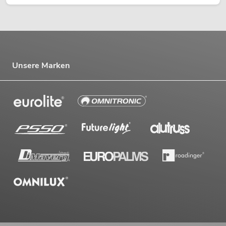
Unsere Marken