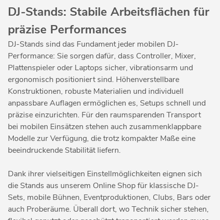
DJ-Stands: Stabile Arbeitsflächen für
präzise Performances
DJ-Stands sind das Fundament jeder mobilen DJ-
Performance: Sie sorgen dafür, dass Controller, Mixer,
Plattenspieler oder Laptops sicher, vibrationsarm und
ergonomisch positioniert sind. Höhenverstellbare
Konstruktionen, robuste Materialien und individuell
anpassbare Auflagen ermöglichen es, Setups schnell und
präzise einzurichten. Für den raumsparenden Transport
bei mobilen Einsätzen stehen auch zusammenklappbare
Modelle zur Verfügung, die trotz kompakter Maße eine
beeindruckende Stabilität liefern.
Dank ihrer vielseitigen Einstellmöglichkeiten eignen sich
die Stands aus unserem Online Shop für klassische DJ-
Sets, mobile Bühnen, Eventproduktionen, Clubs, Bars oder
auch Proberäume. Überall dort, wo Technik sicher stehen,