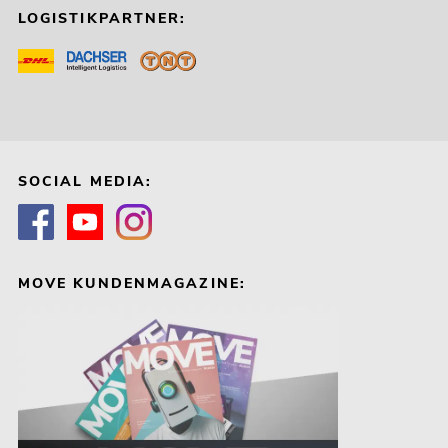
LOGISTIKPARTNER:
SOCIAL MEDIA:
MOVE KUNDENMAGAZINE: