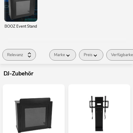
BOOZ Event Stand
Relevanz
Marke
Preis
Verfügbarke
DJ-Zubehör