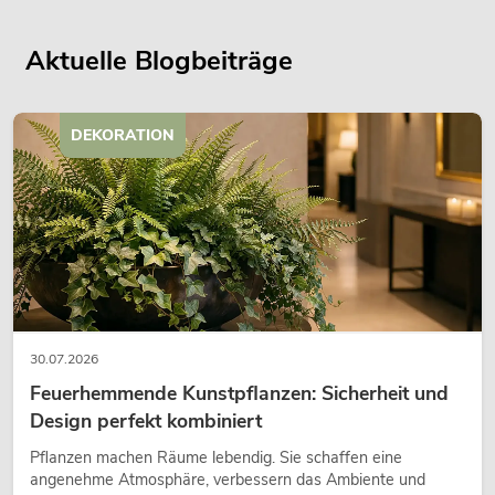
Aktuelle Blogbeiträge
DEKORATION
30.07.2026
Feuerhemmende Kunstpflanzen: Sicherheit und
Design perfekt kombiniert
Pflanzen machen Räume lebendig. Sie schaffen eine
angenehme Atmosphäre, verbessern das Ambiente und