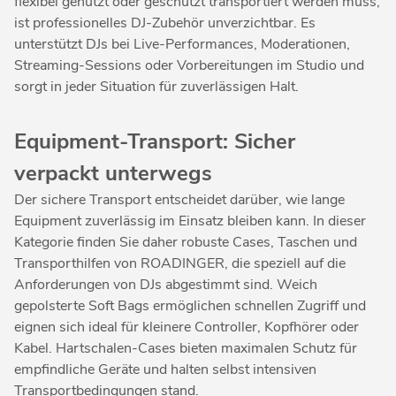
flexibel genutzt oder geschützt transportiert werden muss,
ist professionelles DJ-Zubehör unverzichtbar. Es
unterstützt DJs bei Live-Performances, Moderationen,
Streaming-Sessions oder Vorbereitungen im Studio und
sorgt in jeder Situation für zuverlässigen Halt.
Equipment-Transport: Sicher
verpackt unterwegs
Der sichere Transport entscheidet darüber, wie lange
Equipment zuverlässig im Einsatz bleiben kann. In dieser
Kategorie finden Sie daher robuste Cases, Taschen und
Transporthilfen von ROADINGER, die speziell auf die
Anforderungen von DJs abgestimmt sind. Weich
gepolsterte Soft Bags ermöglichen schnellen Zugriff und
eignen sich ideal für kleinere Controller, Kopfhörer oder
Kabel. Hartschalen-Cases bieten maximalen Schutz für
empfindliche Geräte und halten selbst intensiven
Transportbedingungen stand.