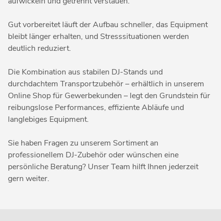
aufwickeln und getrennt verstauen.
Gut vorbereitet läuft der Aufbau schneller, das Equipment
bleibt länger erhalten, und Stresssituationen werden
deutlich reduziert.
Die Kombination aus stabilen DJ-Stands und
durchdachtem Transportzubehör – erhältlich in unserem
Online Shop für Gewerbekunden – legt den Grundstein für
reibungslose Performances, effiziente Abläufe und
langlebiges Equipment.
Sie haben Fragen zu unserem Sortiment an
professionellem DJ-Zubehör oder wünschen eine
persönliche Beratung? Unser Team hilft Ihnen jederzeit
gern weiter.