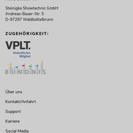
Steinigke Showtechnic GmbH
Andreas-Bauer-Str. 5
D-97297 Waldbüttelbrunn
ZUGEHÖRIGKEIT:
Über uns
Kontakt/Anfahrt
Support
Karriere
Social Media