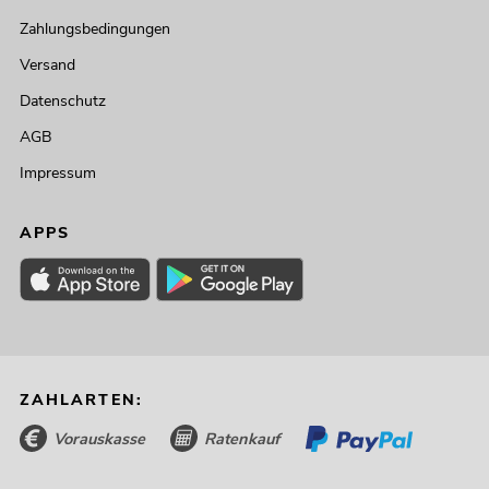
Zahlungsbedingungen
Versand
Datenschutz
AGB
Impressum
APPS
ZAHLARTEN:
Vorauskasse
Ratenkauf