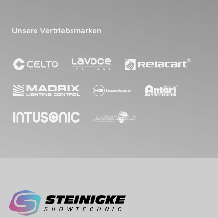
Unsere Vertriebsmarken