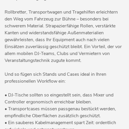
Rollbretter, Transportwagen und Tragehilfen erleichtern
den Weg vom Fahrzeug zur Bühne – besonders bei
schwerem Material. Strapazierfähige Rollen, verstärkte
Kanten und widerstandsfähige Außenmaterialien
gewährleisten, dass Ihr Equipment auch nach vielen
Einsätzen zuverlässig geschützt bleibt. Ein Vorteil, der vor
allem mobilen DJ-Teams, Clubs und Vermietern von
Veranstaltungstechnik zugute kommt.
Und so fügen sich Stands und Cases ideal in Ihren
professionellen Workflow ein:
• DJ-Tische sollten so eingestellt sein, dass Mixer und
Controller ergonomisch erreichbar bleiben.
• Transportcases müssen passgenau bestückt werden,
empfindliche Oberflächen zusätzlich geschützt.
• Ein sauberes Kabelmanagement spart Zeit: ordentlich