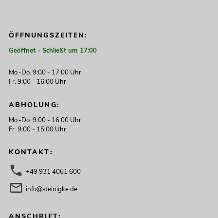
ÖFFNUNGSZEITEN:
Geöffnet - Schließt um 17:00
Mo.-Do. 9:00 - 17:00 Uhr
Fr. 9:00 - 16:00 Uhr
ABHOLUNG:
Mo.-Do. 9:00 - 16:00 Uhr
Fr. 9:00 - 15:00 Uhr
KONTAKT:
+49 931 4061 600
info@steinigke.de
ANSCHRIFT: