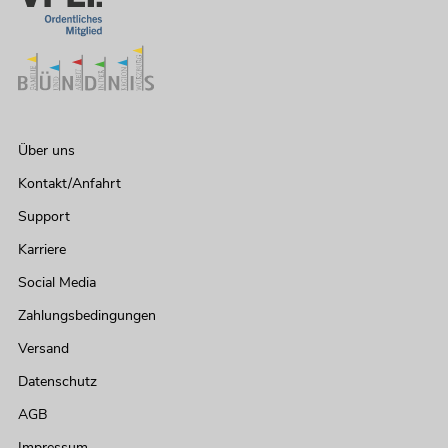
Über uns
Kontakt/Anfahrt
Support
Karriere
Social Media
Zahlungsbedingungen
Versand
Datenschutz
AGB
Impressum