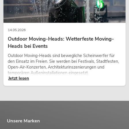
14.05.2026
Outdoor Moving-Heads: Wetterfeste Moving-
Heads bei Events
Outdoor Moving-Heads sind bewegliche Scheinwerfer für
den Einsatz im Freien. Sie werden bei Festivals, Stadtfesten,
Open-Air-Konzerten, Architekturinszenierungen und
temporären Außeninstallationen eingesetzt.
Jetzt lesen
Unsere Marken