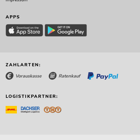
APPS
ZAHLARTEN:
Vorauskasse
Ratenkauf
LOGISTIKPARTNER: