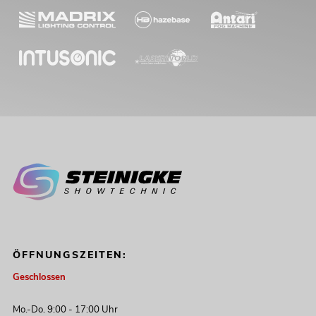
ÖFFNUNGSZEITEN:
Geschlossen
Mo.-Do. 9:00 - 17:00 Uhr