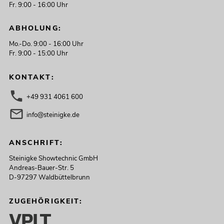
Fr. 9:00 - 16:00 Uhr
ABHOLUNG:
Mo.-Do. 9:00 - 16:00 Uhr
Fr. 9:00 - 15:00 Uhr
KONTAKT:
+49 931 4061 600
info@steinigke.de
ANSCHRIFT:
Steinigke Showtechnic GmbH
Andreas-Bauer-Str. 5
D-97297 Waldbüttelbrunn
ZUGEHÖRIGKEIT: