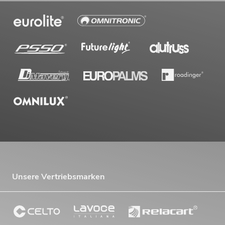
Unsere Vertriebsmarken