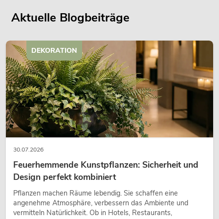
Aktuelle Blogbeiträge
DEKORATION
30.07.2026
Feuerhemmende Kunstpflanzen: Sicherheit und
Design perfekt kombiniert
Pflanzen machen Räume lebendig. Sie schaffen eine
angenehme Atmosphäre, verbessern das Ambiente und
vermitteln Natürlichkeit. Ob in Hotels, Restaurants,