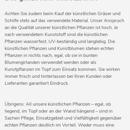
Achten Sie zudem beim Kauf der künstlichen Gräser und
Schilfe stets auf das verwendete Material. Unser Anspruch
an die Qualität unserer künstlichen Pflanzen ist hoch. Je
nach verwendetem Kunststoff sind die künstlichen
Pflanzen wasserfest, UV-beständig und langlebig. Die
künstlichen Pflanzen und Kunstblumen stehen echten
Pflanzen in nichts nach, egal, ob sie in bunten
Blumengirlanden verwendet werden oder als
Kunstpflanzen im Topf zum Einsatz kommen. Sie wirken
immer frisch und hinterlassen bei Ihren Kunden oder
Lieferanten garantiert Eindruck.
Übrigens: All unsere künstlichen Pflanzen – egal, ob
liegend, im Topf oder an der Wand hängend – sind in
Sachen Pflege, Einsatzgebiet und Vielfältigkeit gegenüber
echten Pflanzen deutlich im Vorteil. Weder muss eine