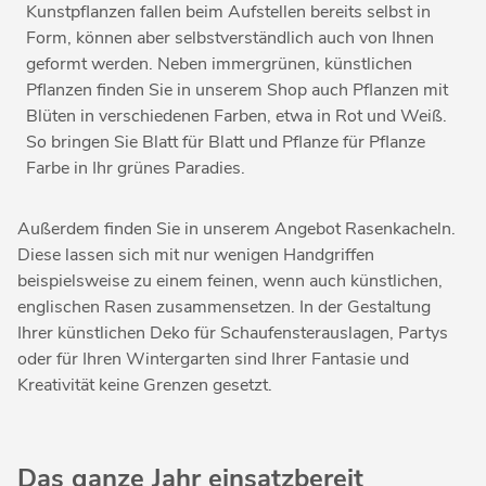
Kunstpflanzen fallen beim Aufstellen bereits selbst in
Form, können aber selbstverständlich auch von Ihnen
geformt werden. Neben immergrünen, künstlichen
Pflanzen finden Sie in unserem Shop auch Pflanzen mit
Blüten in verschiedenen Farben, etwa in Rot und Weiß.
So bringen Sie Blatt für Blatt und Pflanze für Pflanze
Farbe in Ihr grünes Paradies.
Außerdem finden Sie in unserem Angebot Rasenkacheln.
Diese lassen sich mit nur wenigen Handgriffen
beispielsweise zu einem feinen, wenn auch künstlichen,
englischen Rasen zusammensetzen. In der Gestaltung
Ihrer künstlichen Deko für Schaufensterauslagen, Partys
oder für Ihren Wintergarten sind Ihrer Fantasie und
Kreativität keine Grenzen gesetzt.
Das ganze Jahr einsatzbereit