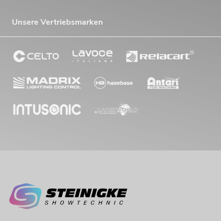
Unsere Vertriebsmarken