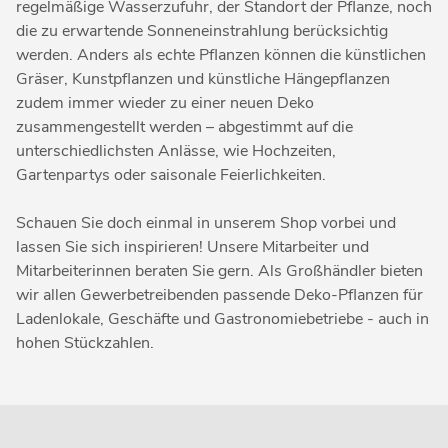
regelmäßige Wasserzufuhr, der Standort der Pflanze, noch
die zu erwartende Sonneneinstrahlung berücksichtig
werden. Anders als echte Pflanzen können die künstlichen
Gräser, Kunstpflanzen und künstliche Hängepflanzen
zudem immer wieder zu einer neuen Deko
zusammengestellt werden – abgestimmt auf die
unterschiedlichsten Anlässe, wie Hochzeiten,
Gartenpartys oder saisonale Feierlichkeiten.
Schauen Sie doch einmal in unserem Shop vorbei und
lassen Sie sich inspirieren! Unsere Mitarbeiter und
Mitarbeiterinnen beraten Sie gern. Als Großhändler bieten
wir allen Gewerbetreibenden passende Deko-Pflanzen für
Ladenlokale, Geschäfte und Gastronomiebetriebe - auch in
hohen Stückzahlen.