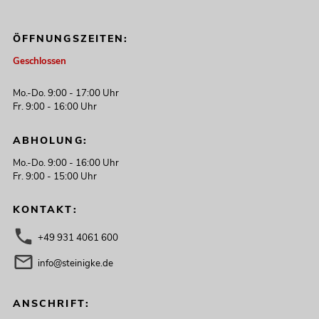
ÖFFNUNGSZEITEN:
Geschlossen
Mo.-Do. 9:00 - 17:00 Uhr
Fr. 9:00 - 16:00 Uhr
ABHOLUNG:
Mo.-Do. 9:00 - 16:00 Uhr
Fr. 9:00 - 15:00 Uhr
KONTAKT:
+49 931 4061 600
info@steinigke.de
ANSCHRIFT: