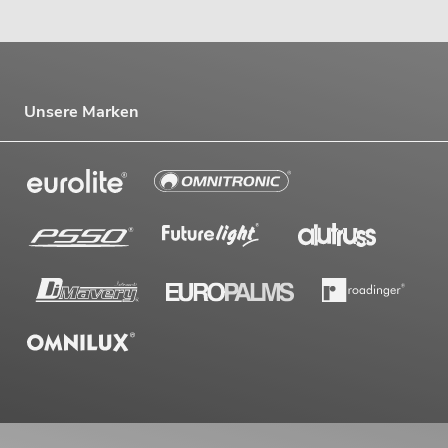
Unsere Marken