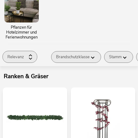
Pflanzen für
Hotelzimmer und
Ferienwohnungen
Relevanz
Brandschutzklasse
Stamm
Ranken & Gräser