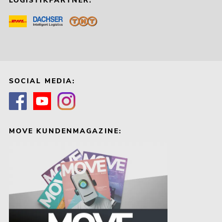
LOGISTIKPARTNER:
SOCIAL MEDIA:
MOVE KUNDENMAGAZINE: