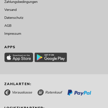
Zahlungsbedingungen
Versand
Datenschutz
AGB
Impressum
APPS
ZAHLARTEN:
Vorauskasse
Ratenkauf