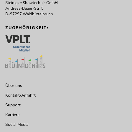
Steinigke Showtechnic GmbH
Andreas-Bauer-Str. 5
D-97297 Waldbüttelbrunn
ZUGEHÖRIGKEIT:
Über uns
Kontakt/Anfahrt
Support
Karriere
Social Media