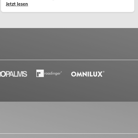
Jetzt lesen