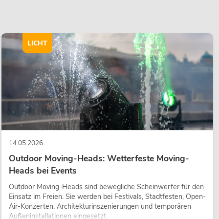
LICHT
14.05.2026
Outdoor Moving-Heads: Wetterfeste Moving-
Heads bei Events
Outdoor Moving-Heads sind bewegliche Scheinwerfer für den
Einsatz im Freien. Sie werden bei Festivals, Stadtfesten, Open-
Air-Konzerten, Architekturinszenierungen und temporären
Außeninstallationen eingesetzt.