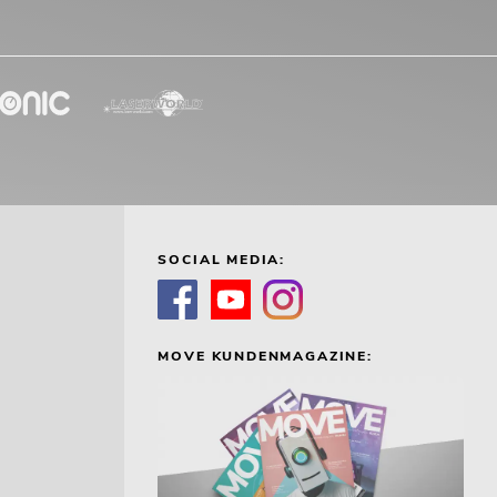
SOCIAL MEDIA:
MOVE KUNDENMAGAZINE: