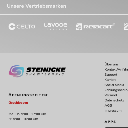
Unsere Vertriebsmarken
Über uns
Kontakt/Anfahr
Support
Karriere
Social Media
Zahlungsbedi
Versand
ÖFFNUNGSZEITEN:
Datenschutz
Geschlossen
AGB
Impressum
Mo.-Do. 9:00 - 17:00 Uhr
Fr. 9:00 - 16:00 Uhr
APPS