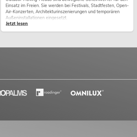
Einsatz im Freien. Sie werden bei Festivals, Stadtfesten, Open-
Air-Konzerten, Architekturinszenierungen und temporären
Außeninstallationen eingesetzt.
Jetzt lesen