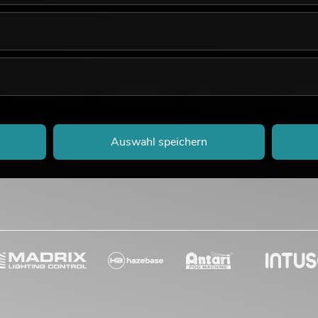
Auswahl speichern