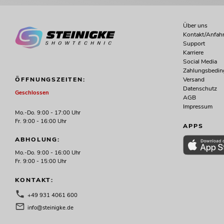
Über uns
Kontakt/Anfahr
Support
Karriere
Social Media
Zahlungsbedi
Versand
ÖFFNUNGSZEITEN:
Datenschutz
Geschlossen
AGB
Impressum
Mo.-Do. 9:00 - 17:00 Uhr
Fr. 9:00 - 16:00 Uhr
APPS
ABHOLUNG:
Mo.-Do. 9:00 - 16:00 Uhr
Fr. 9:00 - 15:00 Uhr
KONTAKT:
+49 931 4061 600
info@steinigke.de