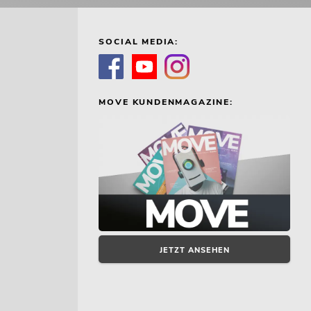
SOCIAL MEDIA:
MOVE KUNDENMAGAZINE:
JETZT ANSEHEN