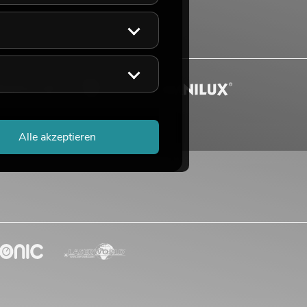
Alle akzeptieren