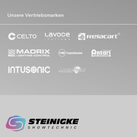
Unsere Vertriebsmarken