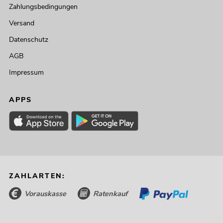
Zahlungsbedingungen
Versand
Datenschutz
AGB
Impressum
APPS
ZAHLARTEN:
Vorauskasse
Ratenkauf