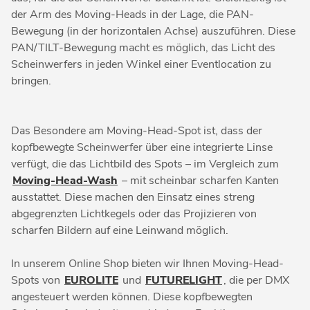
der Arm des Moving-Heads in der Lage, die PAN-
Bewegung (in der horizontalen Achse) auszuführen. Diese
PAN/TILT-Bewegung macht es möglich, das Licht des
Scheinwerfers in jeden Winkel einer Eventlocation zu
bringen.
Das Besondere am Moving-Head-Spot ist, dass der
kopfbewegte Scheinwerfer über eine integrierte Linse
verfügt, die das Lichtbild des Spots – im Vergleich zum
Moving-Head-Wash
– mit scheinbar scharfen Kanten
ausstattet. Diese machen den Einsatz eines streng
abgegrenzten Lichtkegels oder das Projizieren von
scharfen Bildern auf eine Leinwand möglich.
In unserem Online Shop bieten wir Ihnen Moving-Head-
Spots von
EUROLITE
und
FUTURELIGHT
, die per DMX
angesteuert werden können. Diese kopfbewegten