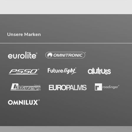
Unsere Marken