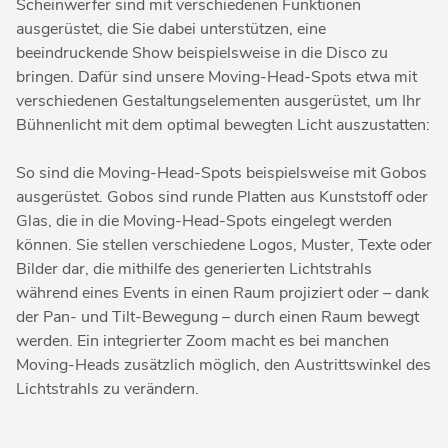
Scheinwerfer sind mit verschiedenen Funktionen
ausgerüstet, die Sie dabei unterstützen, eine
beeindruckende Show beispielsweise in die Disco zu
bringen. Dafür sind unsere Moving-Head-Spots etwa mit
verschiedenen Gestaltungselementen ausgerüstet, um Ihr
Bühnenlicht mit dem optimal bewegten Licht auszustatten:
So sind die Moving-Head-Spots beispielsweise mit Gobos
ausgerüstet. Gobos sind runde Platten aus Kunststoff oder
Glas, die in die Moving-Head-Spots eingelegt werden
können. Sie stellen verschiedene Logos, Muster, Texte oder
Bilder dar, die mithilfe des generierten Lichtstrahls
während eines Events in einen Raum projiziert oder – dank
der Pan- und Tilt-Bewegung – durch einen Raum bewegt
werden. Ein integrierter Zoom macht es bei manchen
Moving-Heads zusätzlich möglich, den Austrittswinkel des
Lichtstrahls zu verändern.