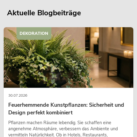
Aktuelle Blogbeiträge
DEKORATION
30.07.2026
Feuerhemmende Kunstpflanzen: Sicherheit und
Design perfekt kombiniert
Pflanzen machen Räume lebendig. Sie schaffen eine
angenehme Atmosphäre, verbessern das Ambiente und
vermitteln Natürlichkeit. Ob in Hotels, Restaurants,