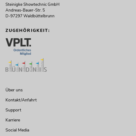
Steinigke Showtechnic GmbH
Andreas-Bauer-Str. 5
D-97297 Waldbüttelbrunn
ZUGEHÖRIGKEIT:
Über uns
Kontakt/Anfahrt
Support
Karriere
Social Media