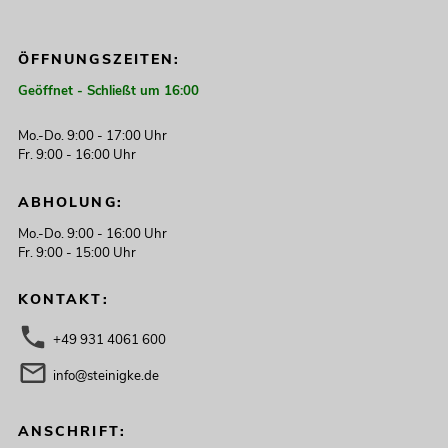
ÖFFNUNGSZEITEN:
Geöffnet - Schließt um 16:00
Mo.-Do. 9:00 - 17:00 Uhr
Fr. 9:00 - 16:00 Uhr
ABHOLUNG:
Mo.-Do. 9:00 - 16:00 Uhr
Fr. 9:00 - 15:00 Uhr
KONTAKT:
+49 931 4061 600
info@steinigke.de
ANSCHRIFT: