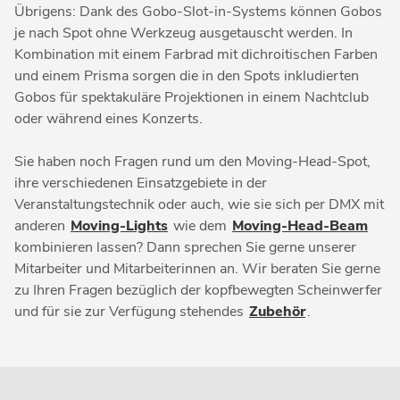
Übrigens: Dank des Gobo-Slot-in-Systems können Gobos
je nach Spot ohne Werkzeug ausgetauscht werden. In
Kombination mit einem Farbrad mit dichroitischen Farben
und einem Prisma sorgen die in den Spots inkludierten
Gobos für spektakuläre Projektionen in einem Nachtclub
oder während eines Konzerts.
Sie haben noch Fragen rund um den Moving-Head-Spot,
ihre verschiedenen Einsatzgebiete in der
Veranstaltungstechnik oder auch, wie sie sich per DMX mit
anderen
Moving-Lights
wie dem
Moving-Head-Beam
kombinieren lassen? Dann sprechen Sie gerne unserer
Mitarbeiter und Mitarbeiterinnen an. Wir beraten Sie gerne
zu Ihren Fragen bezüglich der kopfbewegten Scheinwerfer
und für sie zur Verfügung stehendes
Zubehör
.