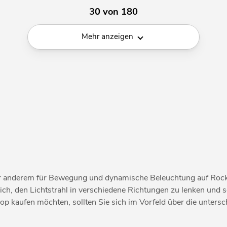
30 von 180
Mehr anzeigen
er anderem für Bewegung und dynamische Beleuchtung auf Rock-
ch, den Lichtstrahl in verschiedene Richtungen zu lenken und s
 kaufen möchten, sollten Sie sich im Vorfeld über die untersch