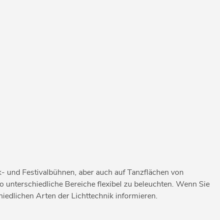
 und Festivalbühnen, aber auch auf Tanzflächen von
o unterschiedliche Bereiche flexibel zu beleuchten. Wenn Sie
iedlichen Arten der Lichttechnik informieren.