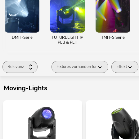
DMH-Serie
FUTURELIGHT IP
TMH-S Serie
PLB & PLH
Relevanz
Fixtures vorhanden für
Effekt
Moving-Lights