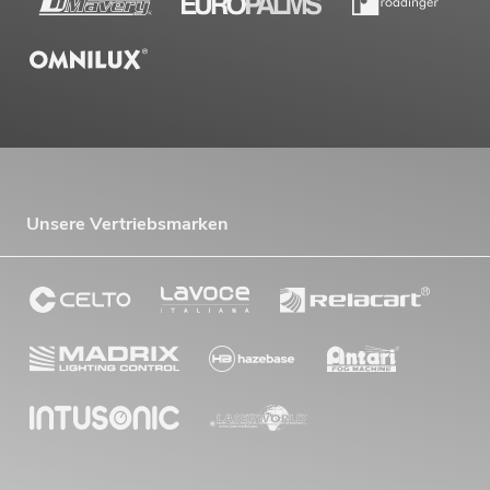
Unsere Vertriebsmarken