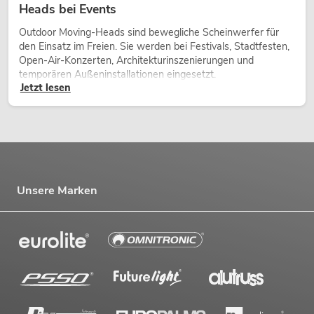
Heads bei Events
Outdoor Moving-Heads sind bewegliche Scheinwerfer für
den Einsatz im Freien. Sie werden bei Festivals, Stadtfesten,
Open-Air-Konzerten, Architekturinszenierungen und
temporären Außeninstallationen eingesetzt.
Jetzt lesen
Unsere Marken