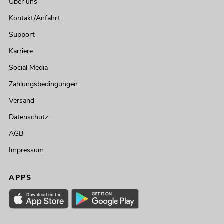
Über uns
Kontakt/Anfahrt
Support
Karriere
Social Media
Zahlungsbedingungen
Versand
Datenschutz
AGB
Impressum
APPS