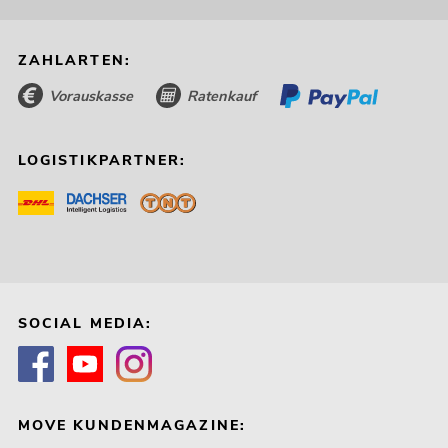
ZAHLARTEN:
Vorauskasse
Ratenkauf
LOGISTIKPARTNER:
SOCIAL MEDIA:
MOVE KUNDENMAGAZINE: