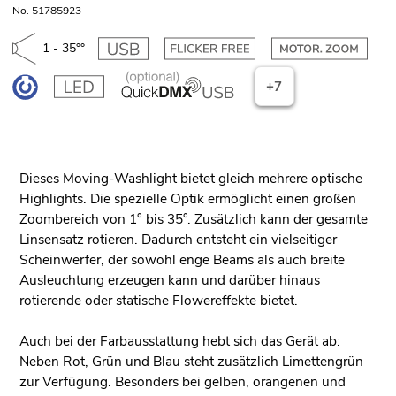
No. 51785923
1 - 35°°
+7
Dieses Moving-Washlight bietet gleich mehrere optische
Highlights. Die spezielle Optik ermöglicht einen großen
Zoombereich von 1° bis 35°. Zusätzlich kann der gesamte
Linsensatz rotieren. Dadurch entsteht ein vielseitiger
Scheinwerfer, der sowohl enge Beams als auch breite
Ausleuchtung erzeugen kann und darüber hinaus
rotierende oder statische Flowereffekte bietet.
Auch bei der Farbausstattung hebt sich das Gerät ab:
Neben Rot, Grün und Blau steht zusätzlich Limettengrün
zur Verfügung. Besonders bei gelben, orangenen und