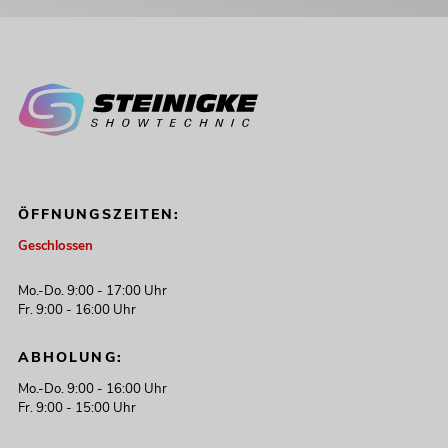
ÖFFNUNGSZEITEN:
Geschlossen
Mo.-Do. 9:00 - 17:00 Uhr
Fr. 9:00 - 16:00 Uhr
ABHOLUNG:
Mo.-Do. 9:00 - 16:00 Uhr
Fr. 9:00 - 15:00 Uhr