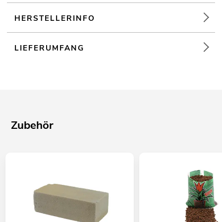
HERSTELLERINFO
LIEFERUMFANG
Zubehör