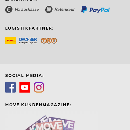
Vorauskasse
Ratenkauf
LOGISTIKPARTNER:
SOCIAL MEDIA:
MOVE KUNDENMAGAZINE: