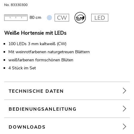
No. 83330300
80 cm
Weiße Hortensie mit LEDs
100 LEDs 3 mm kaltweiß (CW)
Mit weinrotfarbenen naturgetreuen Blättern
weißfarbenen formschönen Blüten
4 Stück im Set
TECHNISCHE DATEN
BEDIENUNGSANLEITUNG
DOWNLOADS