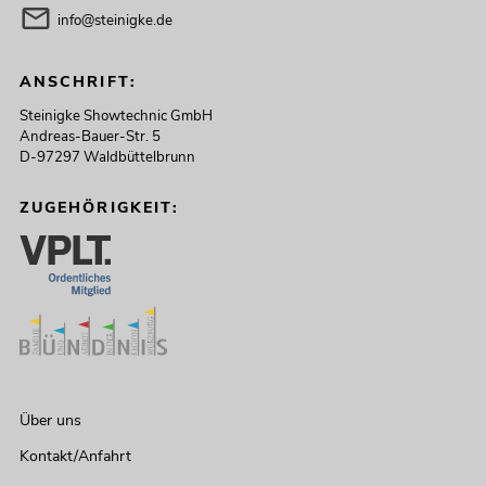
info@steinigke.de
ANSCHRIFT:
Steinigke Showtechnic GmbH
Andreas-Bauer-Str. 5
D-97297 Waldbüttelbrunn
ZUGEHÖRIGKEIT:
Über uns
Kontakt/Anfahrt