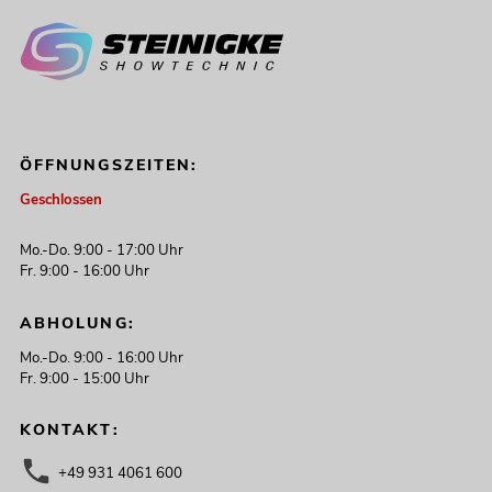
ÖFFNUNGSZEITEN:
Geschlossen
Mo.-Do. 9:00 - 17:00 Uhr
Fr. 9:00 - 16:00 Uhr
ABHOLUNG:
Mo.-Do. 9:00 - 16:00 Uhr
Fr. 9:00 - 15:00 Uhr
KONTAKT:
+49 931 4061 600