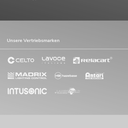
Unsere Vertriebsmarken