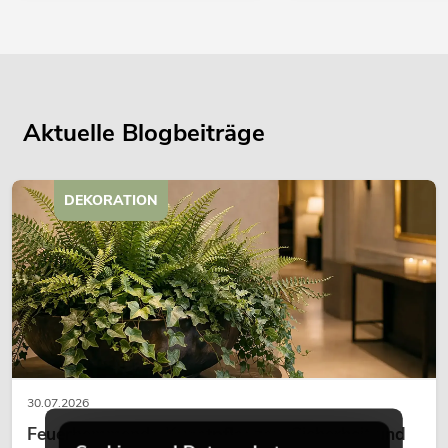
Aktuelle Blogbeiträge
DEKORATION
30.07.2026
Feuerhemmende Kunstpflanzen: Sicherheit und