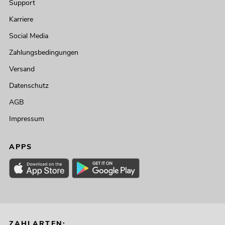
Support
Karriere
Social Media
Zahlungsbedingungen
Versand
Datenschutz
AGB
Impressum
APPS
ZAHLARTEN: