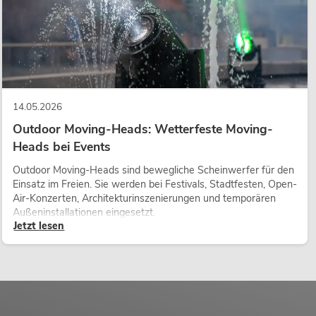
14.05.2026
Outdoor Moving-Heads: Wetterfeste Moving-
Heads bei Events
Outdoor Moving-Heads sind bewegliche Scheinwerfer für den
Einsatz im Freien. Sie werden bei Festivals, Stadtfesten, Open-
Air-Konzerten, Architekturinszenierungen und temporären
Außeninstallationen eingesetzt.
Jetzt lesen