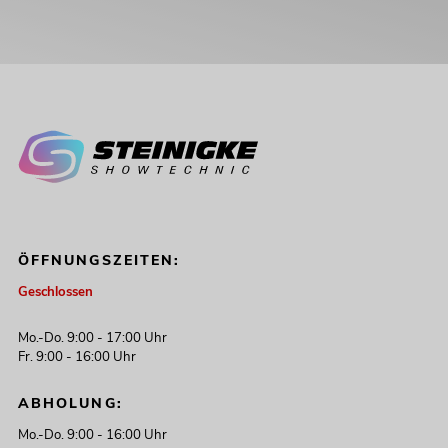
ÖFFNUNGSZEITEN:
Geschlossen
Mo.-Do. 9:00 - 17:00 Uhr
Fr. 9:00 - 16:00 Uhr
ABHOLUNG:
Mo.-Do. 9:00 - 16:00 Uhr