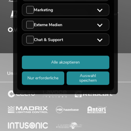
Marketing
Externe Medien
Chat & Support
Alle akzeptieren
Unsere Vertriebsmarken
Auswahl
Nur erforderliche
speichern