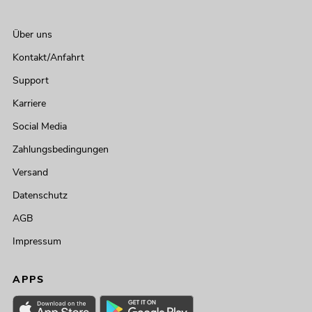
Über uns
Kontakt/Anfahrt
Support
Karriere
Social Media
Zahlungsbedingungen
Versand
Datenschutz
AGB
Impressum
APPS