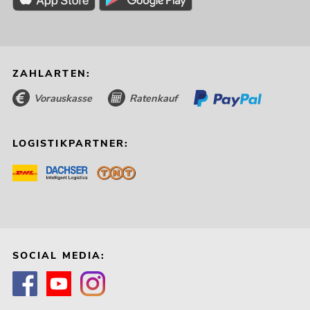
ZAHLARTEN:
Vorauskasse
Ratenkauf
LOGISTIKPARTNER:
SOCIAL MEDIA: