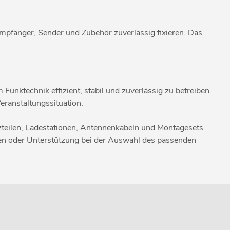
mpfänger, Sender und Zubehör zuverlässig fixieren. Das
Funktechnik effizient, stabil und zuverlässig zu betreiben.
eranstaltungssituation.
tzteilen, Ladestationen, Antennenkabeln und Montagesets
chten oder Unterstützung bei der Auswahl des passenden