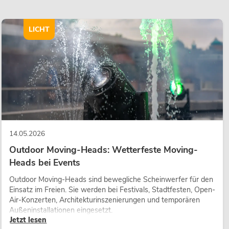
LICHT
14.05.2026
Outdoor Moving-Heads: Wetterfeste Moving-
Heads bei Events
Outdoor Moving-Heads sind bewegliche Scheinwerfer für den
Einsatz im Freien. Sie werden bei Festivals, Stadtfesten, Open-
Air-Konzerten, Architekturinszenierungen und temporären
Außeninstallationen eingesetzt.
Jetzt lesen