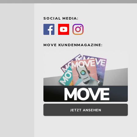
SOCIAL MEDIA:
MOVE KUNDENMAGAZINE:
JETZT ANSEHEN