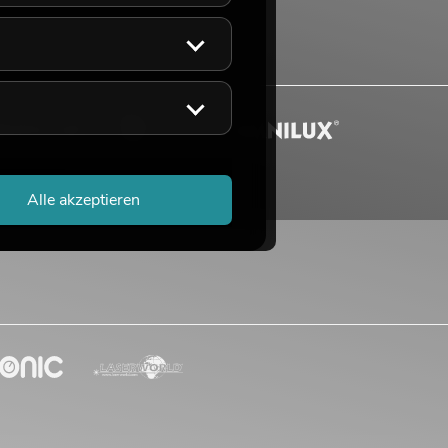
Alle akzeptieren