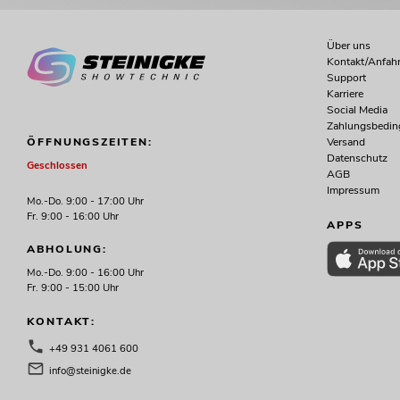
Über uns
Kontakt/Anfahr
Support
Karriere
Social Media
Zahlungsbedi
Versand
ÖFFNUNGSZEITEN:
Datenschutz
Geschlossen
AGB
Impressum
Mo.-Do. 9:00 - 17:00 Uhr
Fr. 9:00 - 16:00 Uhr
APPS
ABHOLUNG:
Mo.-Do. 9:00 - 16:00 Uhr
Fr. 9:00 - 15:00 Uhr
KONTAKT:
+49 931 4061 600
info@steinigke.de