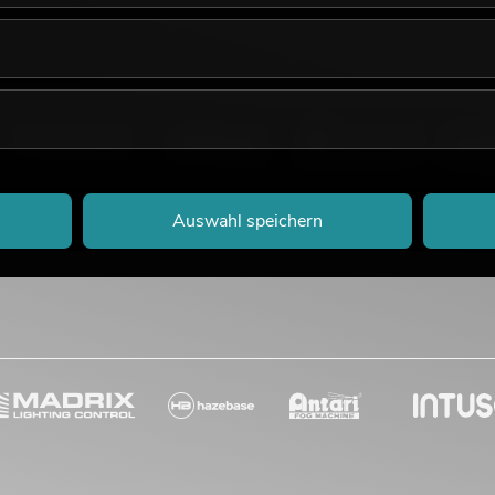
Auswahl speichern