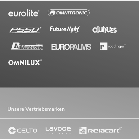
Unsere Vertriebsmarken