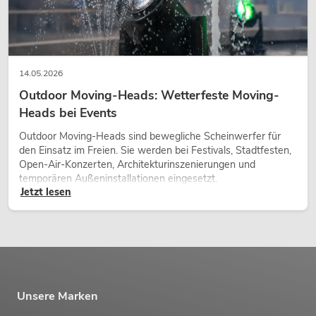
14.05.2026
Outdoor Moving-Heads: Wetterfeste Moving-
Heads bei Events
Outdoor Moving-Heads sind bewegliche Scheinwerfer für
den Einsatz im Freien. Sie werden bei Festivals, Stadtfesten,
Open-Air-Konzerten, Architekturinszenierungen und
temporären Außeninstallationen eingesetzt.
Jetzt lesen
Unsere Marken