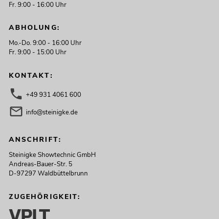
Fr. 9:00 - 16:00 Uhr
ABHOLUNG:
Mo.-Do. 9:00 - 16:00 Uhr
Fr. 9:00 - 15:00 Uhr
KONTAKT:
+49 931 4061 600
info@steinigke.de
ANSCHRIFT:
Steinigke Showtechnic GmbH
Andreas-Bauer-Str. 5
D-97297 Waldbüttelbrunn
ZUGEHÖRIGKEIT: