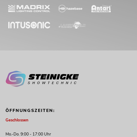
ÖFFNUNGSZEITEN:
Geschlossen
Mo.-Do. 9:00 - 17:00 Uhr