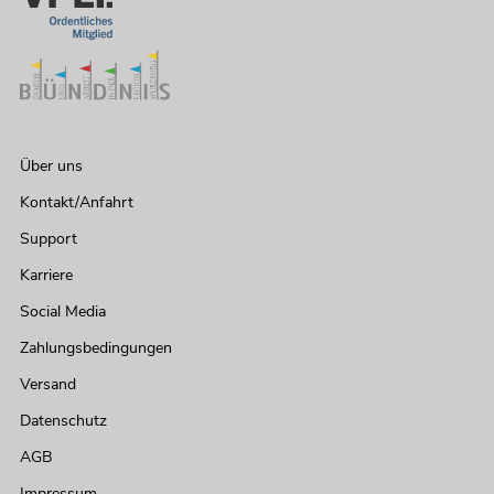
Über uns
Kontakt/Anfahrt
Support
Karriere
Social Media
Zahlungsbedingungen
Versand
Datenschutz
AGB
Impressum