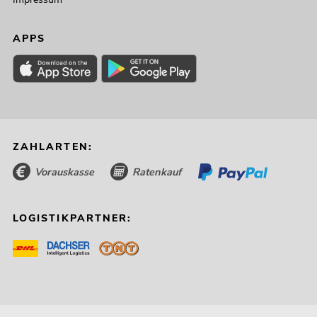
APPS
ZAHLARTEN:
Vorauskasse
Ratenkauf
LOGISTIKPARTNER: