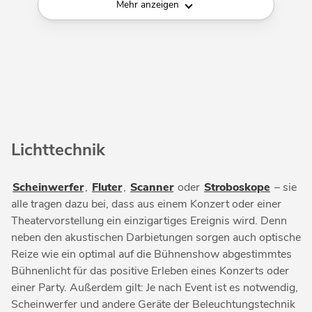
Mehr anzeigen
Lichttechnik
Scheinwerfer
,
Fluter
,
Scanner
oder
Stroboskope
– sie
alle tragen dazu bei, dass aus einem Konzert oder einer
Theatervorstellung ein einzigartiges Ereignis wird. Denn
neben den akustischen Darbietungen sorgen auch optische
Reize wie ein optimal auf die Bühnenshow abgestimmtes
Bühnenlicht für das positive Erleben eines Konzerts oder
einer Party. Außerdem gilt: Je nach Event ist es notwendig,
Scheinwerfer und andere Geräte der Beleuchtungstechnik