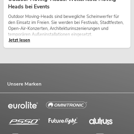
Heads bei Events
Outdoor Moving-Heads sind bewegliche Scheinwerfer für
den Einsatz im Freien. Sie werden bei Festivals, Stadtfesten,
Open-Air-Konzerten, Architekturinszenierungen und
temporären Außeninstallationen eingesetzt.
Jetzt lesen
Unsere Marken