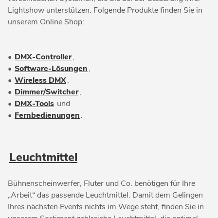
Lightshow unterstützen. Folgende Produkte finden Sie in
unserem Online Shop:
•
DMX-Controller
,
•
Software-Lösungen
,
•
Wireless DMX
,
•
Dimmer/Switcher
,
•
DMX-Tools
und
•
Fernbedienungen
.
Leuchtmittel
Bühnenscheinwerfer, Fluter und Co. benötigen für Ihre
„Arbeit“ das passende Leuchtmittel. Damit dem Gelingen
Ihres nächsten Events nichts im Wege steht, finden Sie in