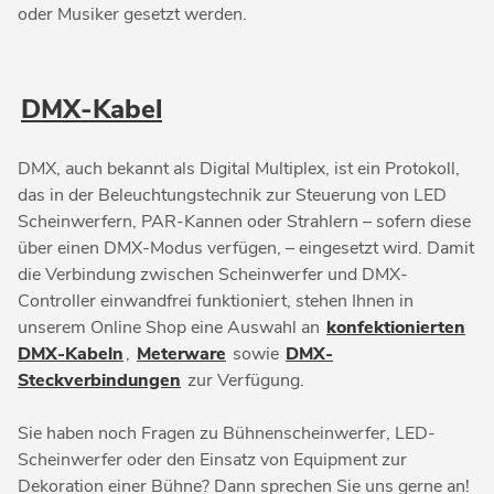
oder Musiker gesetzt werden.
DMX-Kabel
DMX, auch bekannt als Digital Multiplex, ist ein Protokoll,
das in der Beleuchtungstechnik zur Steuerung von LED
Scheinwerfern, PAR-Kannen oder Strahlern – sofern diese
über einen DMX-Modus verfügen, – eingesetzt wird. Damit
die Verbindung zwischen Scheinwerfer und DMX-
Controller einwandfrei funktioniert, stehen Ihnen in
unserem Online Shop eine Auswahl an
konfektionierten
DMX-Kabeln
,
Meterware
sowie
DMX-
Steckverbindungen
zur Verfügung.
Sie haben noch Fragen zu Bühnenscheinwerfer, LED-
Scheinwerfer oder den Einsatz von Equipment zur
Dekoration einer Bühne? Dann sprechen Sie uns gerne an!