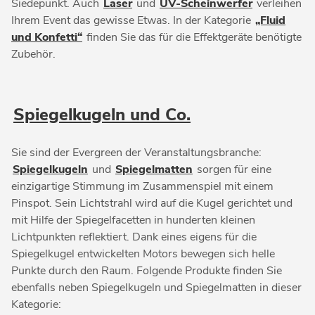
Siedepunkt. Auch
Laser
und
UV-Scheinwerfer
verleihen
Ihrem Event das gewisse Etwas. In der Kategorie
„Fluid
und Konfetti“
finden Sie das für die Effektgeräte benötigte
Zubehör.
Spiegelkugeln und Co.
Sie sind der Evergreen der Veranstaltungsbranche:
Spiegelkugeln
und
Spiegelmatten
sorgen für eine
einzigartige Stimmung im Zusammenspiel mit einem
Pinspot. Sein Lichtstrahl wird auf die Kugel gerichtet und
mit Hilfe der Spiegelfacetten in hunderten kleinen
Lichtpunkten reflektiert. Dank eines eigens für die
Spiegelkugel entwickelten Motors bewegen sich helle
Punkte durch den Raum. Folgende Produkte finden Sie
ebenfalls neben Spiegelkugeln und Spiegelmatten in dieser
Kategorie: