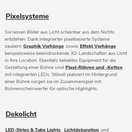
Pixelsysteme
Sie lassen Bilder aus Licht scheinbar aus dem Nichts
entstehen: Dank integrierter pixelbasierte Systeme
zaubern
Graphik Vorhänge
sowie
Effekt Vorhänge
beispielsweise beeindruckende 3D-Landschaften aus Licht
in Ihre Location. Ebenfalls beliebtes Equipment für die
Gestaltung einer Bühne sind
Pixel-Röhren und -Ketten
mit integrierten LEDs. Stilvoll platziert im Hintergrund
einer Bühne sorgen sie im Zusammenspiel mit
Bühnenscheinwerfer für optische Highlights.
Dekolicht
LED-Strips & Tube Lights
,
Lichtdekoration
und