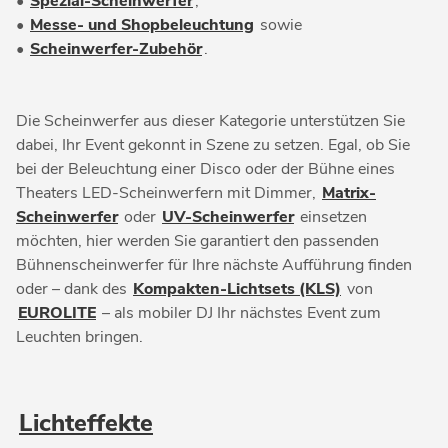
•
Spezial-Scheinwerfer
,
•
Messe- und Shopbeleuchtung
sowie
•
Scheinwerfer-Zubehör
.
Die Scheinwerfer aus dieser Kategorie unterstützen Sie
dabei, Ihr Event gekonnt in Szene zu setzen. Egal, ob Sie
bei der Beleuchtung einer Disco oder der Bühne eines
Theaters LED-Scheinwerfern mit Dimmer,
Matrix-
Scheinwerfer
oder
UV-Scheinwerfer
einsetzen
möchten, hier werden Sie garantiert den passenden
Bühnenscheinwerfer für Ihre nächste Aufführung finden
oder – dank des
Kompakten-Lichtsets (KLS)
von
EUROLITE
– als mobiler DJ Ihr nächstes Event zum
Leuchten bringen.
Lichteffekte