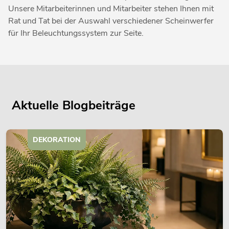
Unsere Mitarbeiterinnen und Mitarbeiter stehen Ihnen mit
Rat und Tat bei der Auswahl verschiedener Scheinwerfer
für Ihr Beleuchtungssystem zur Seite.
Aktuelle Blogbeiträge
DEKORATION