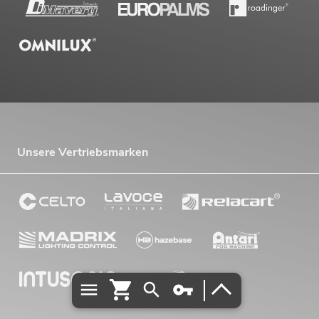
Unsere Vertriebsmarken