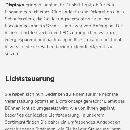
Displays
bringen Licht in Ihr Dunkel. Egal, ob für den
Eingangsbereich eines Clubs oder für die Dekoration eines
Schaufensters, die Gestaltungselemente setzen Ihre
Location gekonnt in Szene – und zwar von Anfang an. Die
in den Leuchten verbauten LEDs ermöglichen es Ihnen,
energiesparend und nachhaltig in Ihrer Location mit Licht
in verschiedenen Farben beeindruckende Akzente zu
setzen.
Lichtsteuerung
Sie haben sich nun Gedanken zu einem für Ihre nächste
Veranstaltung optimalen Lichtkonzept gemacht? Damit das
Bühnenlicht so umgesetzt wird wie von Ihnen geplant,
bedarf es der idealen Lichtsteuerung. In unserem
Sortiment finden Sie daher ein umfassendes Angebot an
verschiedenen Systemen, die Sie bei der Steuerung Ihrer