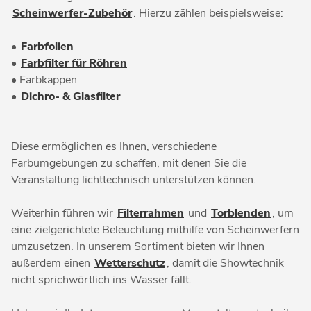
Scheinwerfer-Zubehör
. Hierzu zählen beispielsweise:
•
Farbfolien
•
Farbfilter für Röhren
• Farbkappen
•
Dichro- & Glasfilter
Diese ermöglichen es Ihnen, verschiedene
Farbumgebungen zu schaffen, mit denen Sie die
Veranstaltung lichttechnisch unterstützen können.
Weiterhin führen wir
Filterrahmen
und
Torblenden
, um
eine zielgerichtete Beleuchtung mithilfe von Scheinwerfern
umzusetzen. In unserem Sortiment bieten wir Ihnen
außerdem einen
Wetterschutz
, damit die Showtechnik
nicht sprichwörtlich ins Wasser fällt.