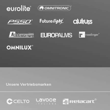
Unsere Vertriebsmarken