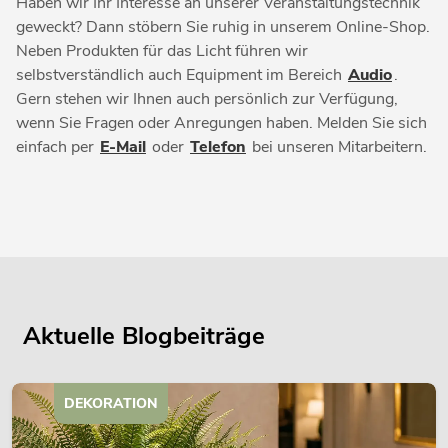
Haben wir Ihr Interesse an unserer Veranstaltungstechnik
geweckt? Dann stöbern Sie ruhig in unserem Online-Shop.
Neben Produkten für das Licht führen wir
selbstverständlich auch Equipment im Bereich
Audio
.
Gern stehen wir Ihnen auch persönlich zur Verfügung,
wenn Sie Fragen oder Anregungen haben. Melden Sie sich
einfach per
E-Mail
oder
Telefon
bei unseren Mitarbeitern.
Aktuelle Blogbeiträge
DEKORATION