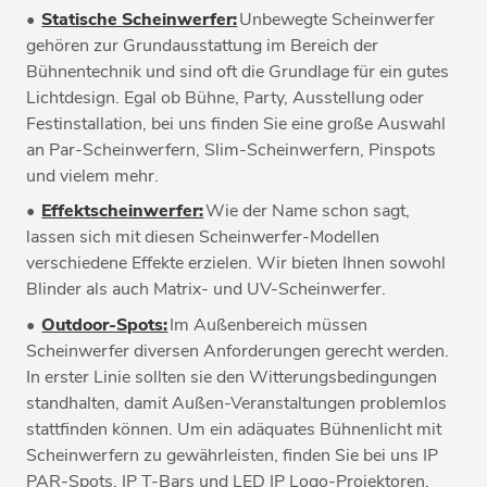
•
Statische Scheinwerfer:
Unbewegte Scheinwerfer
gehören zur Grundausstattung im Bereich der
Bühnentechnik und sind oft die Grundlage für ein gutes
Lichtdesign. Egal ob Bühne, Party, Ausstellung oder
Festinstallation, bei uns finden Sie eine große Auswahl
an Par-Scheinwerfern, Slim-Scheinwerfern, Pinspots
und vielem mehr.
•
Effektscheinwerfer:
Wie der Name schon sagt,
lassen sich mit diesen Scheinwerfer-Modellen
verschiedene Effekte erzielen. Wir bieten Ihnen sowohl
Blinder als auch Matrix- und UV-Scheinwerfer.
•
Outdoor-Spots:
Im Außenbereich müssen
Scheinwerfer diversen Anforderungen gerecht werden.
In erster Linie sollten sie den Witterungsbedingungen
standhalten, damit Außen-Veranstaltungen problemlos
stattfinden können. Um ein adäquates Bühnenlicht mit
Scheinwerfern zu gewährleisten, finden Sie bei uns IP
PAR-Spots, IP T-Bars und LED IP Logo-Projektoren.