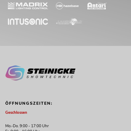
ÖFFNUNGSZEITEN:
Geschlossen
Mo.-Do. 9:00 - 17:00 Uhr