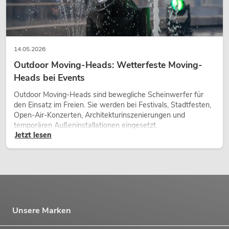
14.05.2026
Outdoor Moving-Heads: Wetterfeste Moving-
Heads bei Events
Outdoor Moving-Heads sind bewegliche Scheinwerfer für
den Einsatz im Freien. Sie werden bei Festivals, Stadtfesten,
Open-Air-Konzerten, Architekturinszenierungen und
temporären Außeninstallationen eingesetzt.
Jetzt lesen
Unsere Marken