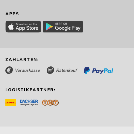
APPS
ZAHLARTEN:
Vorauskasse
Ratenkauf
LOGISTIKPARTNER: