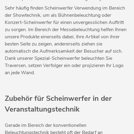
Sehr häufig finden Scheinwerfer Verwendung im Bereich
der Showtechnik, um als Bühnenbeleuchtung oder
Konzert-Scheinwerfer für einen unvergesslichen Auftritt
zu sorgen. Im Bereich der Messebeleuchtung helfen Ihnen
unsere Produkte einerseits dabei, Ihre Artikel von ihrer
besten Seite zu zeigen, andererseits ziehen sie
automatisch die Aufmerksamkeit der Besucher auf sich.
Dank unserer Spezial-Scheinwerfer beleuchten Sie
Traversen, setzen Verfolger ein oder projizieren Ihr Logo
an jede Wand.
Zubehör für Scheinwerfer in der
Veranstaltungstechnik
Gerade im Bereich der konventionellen
Beleuchtungstechnik besteht oft der Bedarf an