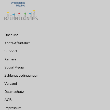
Über uns
Kontakt/Anfahrt
Support
Karriere
Social Media
Zahlungsbedingungen
Versand
Datenschutz
AGB
Impressum