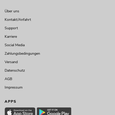
Über uns
Kontakt/Anfahrt
Support
Karriere
Social Media
Zahlungsbedingungen
Versand
Datenschutz
AGB
Impressum
APPS