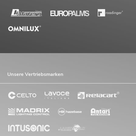
Unsere Vertriebsmarken