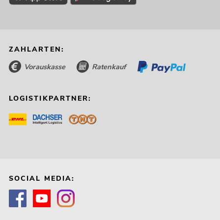
ZAHLARTEN:
Vorauskasse
Ratenkauf
LOGISTIKPARTNER:
SOCIAL MEDIA: