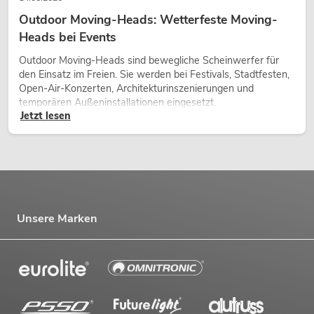
Outdoor Moving-Heads: Wetterfeste Moving-
Heads bei Events
Outdoor Moving-Heads sind bewegliche Scheinwerfer für
den Einsatz im Freien. Sie werden bei Festivals, Stadtfesten,
Open-Air-Konzerten, Architekturinszenierungen und
temporären Außeninstallationen eingesetzt.
Jetzt lesen
Unsere Marken