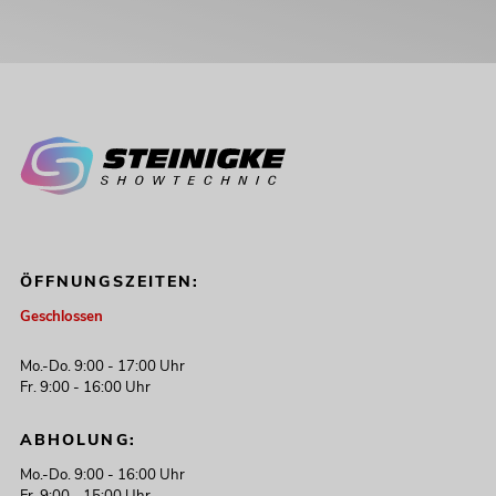
ÖFFNUNGSZEITEN:
Geschlossen
Mo.-Do. 9:00 - 17:00 Uhr
Fr. 9:00 - 16:00 Uhr
ABHOLUNG:
Mo.-Do. 9:00 - 16:00 Uhr
Fr. 9:00 - 15:00 Uhr