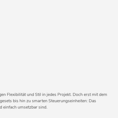
Flexibilität und Stil in jedes Projekt. Doch erst mit dem
agesets bis hin zu smarten Steuerungseinheiten: Das
d einfach umsetzbar sind.