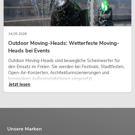
14.05.2026
Outdoor Moving-Heads: Wetterfeste Moving-
Heads bei Events
Outdoor Moving-Heads sind bewegliche Scheinwerfer für
den Einsatz im Freien. Sie werden bei Festivals, Stadtfesten,
Open-Air-Konzerten, Architekturinszenierungen und
temporären Außeninstallationen eingesetzt.
Jetzt lesen
Unsere Marken