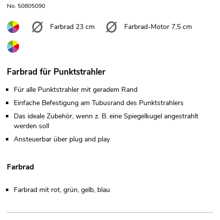
No. 50805090
Farbrad 23 cm
Farbrad-Motor 7,5 cm
Farbrad für Punktstrahler
Für alle Punktstrahler mit geradem Rand
Einfache Befestigung am Tubusrand des Punktstrahlers
Das ideale Zubehör, wenn z. B. eine Spiegelkugel angestrahlt
werden soll
Ansteuerbar über plug and play
Farbrad
Farbrad mit rot, grün, gelb, blau