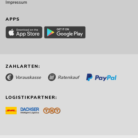
Impressum
APPS
ZAHLARTEN:
Vorauskasse
Ratenkauf
LOGISTIKPARTNER: