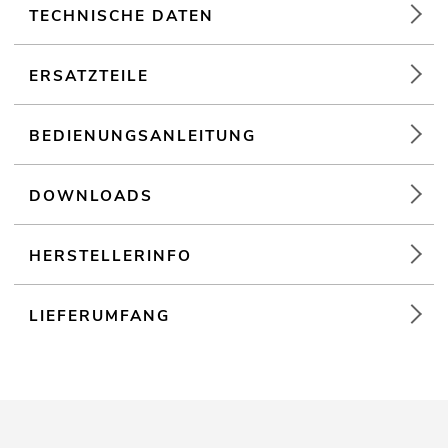
TECHNISCHE DATEN
ERSATZTEILE
BEDIENUNGSANLEITUNG
DOWNLOADS
HERSTELLERINFO
LIEFERUMFANG