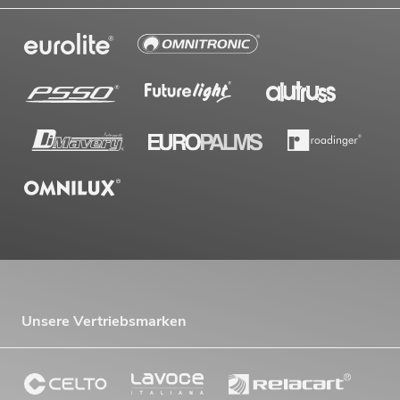
Unsere Vertriebsmarken