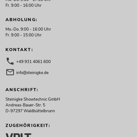
Fr. 9:00 - 16:00 Uhr
ABHOLUNG:
Mo.-Do. 9:00 - 16:00 Uhr
Fr. 9:00 - 15:00 Uhr
KONTAKT:
+49 931 4061 600
info@steinigke.de
ANSCHRIFT:
Steinigke Showtechnic GmbH
Andreas-Bauer-Str. 5
D-97297 Waldbüttelbrunn
ZUGEHÖRIGKEIT: