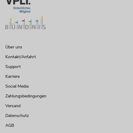
Über uns
Kontakt/Anfahrt
Support
Karriere
Social Media
Zahlungsbedingungen
Versand
Datenschutz
AGB