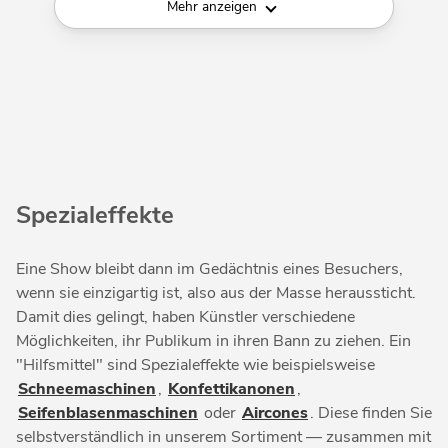
Mehr anzeigen
Spezialeffekte
Eine Show bleibt dann im Gedächtnis eines Besuchers,
wenn sie einzigartig ist, also aus der Masse heraussticht.
Damit dies gelingt, haben Künstler verschiedene
Möglichkeiten, ihr Publikum in ihren Bann zu ziehen. Ein
"Hilfsmittel" sind Spezialeffekte wie beispielsweise
Schneemaschinen
,
Konfettikanonen
,
Seifenblasenmaschinen
oder
Aircones
. Diese finden Sie
selbstverständlich in unserem Sortiment — zusammen mit