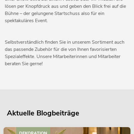
lösen per Knopfdruck aus und geben den Blick frei auf die
Bühne – der gelungene Startschuss also für ein
spektakuläres Event.
Selbstverständlich finden Sie in unserem Sortiment auch
das passende Zubehör für die von Ihnen favorisierten
Spezialeffekte. Unsere Mitarbeiterinnen und Mitarbeiter
beraten Sie gerne!
Aktuelle Blogbeiträge
DEKORATION