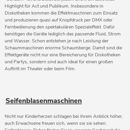
Highlight für Act und Publikum. Insbesondere in
Diskotheken kommen die Effektmaschinen zum Einsatz
und produzieren quasi auf Knopfdruck per DMX oder
Fernbedienung den spektakulären Spezialeffekt. Dafür
benötigen die Geräte lediglich das passende Fluid, Strom
und Wasser. Schon entstehen je nach Leistung der
Schaummaschinen enorme Schaumberge. Damit sind die
Effektgeräte nicht nur eine Bereicherung für Diskotheken
und Partys, sondern sind auch ideal für einen großen
Auftritt im Theater oder beim Film.
Seifenblasenmaschinen
Nicht nur Kinderherzen schlagen bei ihrem Anblick höher,
auch Erwachsene freuen sich, wenn sie sie sehen: