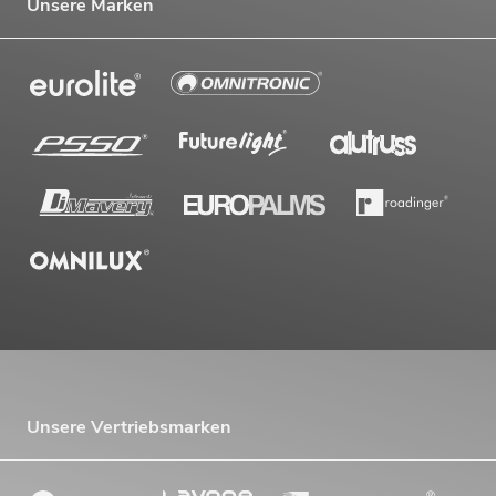
Unsere Marken
Unsere Vertriebsmarken