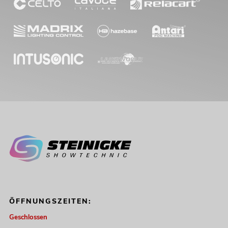
ÖFFNUNGSZEITEN:
Geschlossen