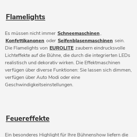
Flamelights
Es müssen nicht immer
Schneemaschinen
,
Konfettikanonen
oder
Seifenblasenmaschinen
sein.
Die Flamelights von
EUROLITE
zaubern eindrucksvolle
Lichteffekte auf die Bühne, die durch die integrierten LEDs
realistisch und dekorativ wirken. Die Effektmaschinen
verfügen über diverse Funktionen: Sie lassen sich dimmen,
verfügen über Auto Modi oder eine
Geschwindigkeitseinstellungen.
Feuereffekte
Ein besonderes Highlight für Ihre Bühnenshow liefern die