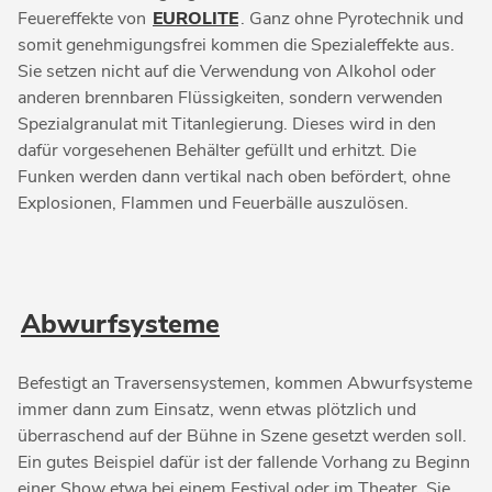
Feuereffekte von
EUROLITE
. Ganz ohne Pyrotechnik und
somit genehmigungsfrei kommen die Spezialeffekte aus.
Sie setzen nicht auf die Verwendung von Alkohol oder
anderen brennbaren Flüssigkeiten, sondern verwenden
Spezialgranulat mit Titanlegierung. Dieses wird in den
dafür vorgesehenen Behälter gefüllt und erhitzt. Die
Funken werden dann vertikal nach oben befördert, ohne
Explosionen, Flammen und Feuerbälle auszulösen.
Abwurfsysteme
Befestigt an Traversensystemen, kommen Abwurfsysteme
immer dann zum Einsatz, wenn etwas plötzlich und
überraschend auf der Bühne in Szene gesetzt werden soll.
Ein gutes Beispiel dafür ist der fallende Vorhang zu Beginn
einer Show etwa bei einem Festival oder im Theater. Sie