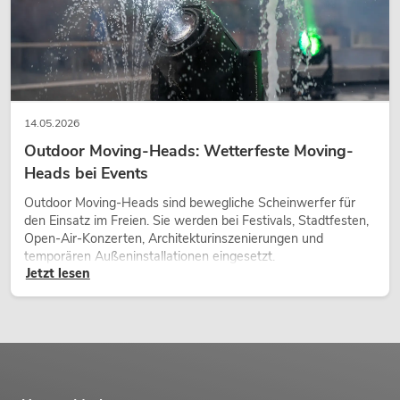
14.05.2026
Outdoor Moving-Heads: Wetterfeste Moving-
Heads bei Events
Outdoor Moving-Heads sind bewegliche Scheinwerfer für
den Einsatz im Freien. Sie werden bei Festivals, Stadtfesten,
Open-Air-Konzerten, Architekturinszenierungen und
temporären Außeninstallationen eingesetzt.
Jetzt lesen