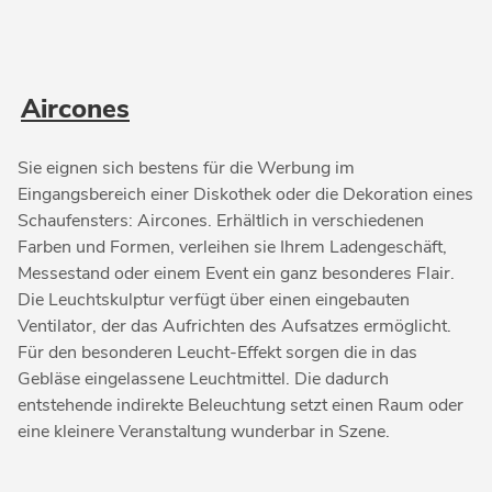
Aircones
Sie eignen sich bestens für die Werbung im
Eingangsbereich einer Diskothek oder die Dekoration eines
Schaufensters: Aircones. Erhältlich in verschiedenen
Farben und Formen, verleihen sie Ihrem Ladengeschäft,
Messestand oder einem Event ein ganz besonderes Flair.
Die Leuchtskulptur verfügt über einen eingebauten
Ventilator, der das Aufrichten des Aufsatzes ermöglicht.
Für den besonderen Leucht-Effekt sorgen die in das
Gebläse eingelassene Leuchtmittel. Die dadurch
entstehende indirekte Beleuchtung setzt einen Raum oder
eine kleinere Veranstaltung wunderbar in Szene.