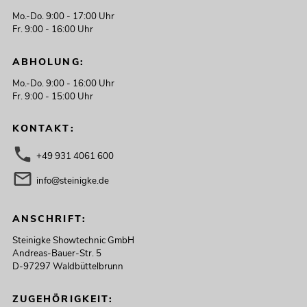
Mo.-Do. 9:00 - 17:00 Uhr
Fr. 9:00 - 16:00 Uhr
ABHOLUNG:
Mo.-Do. 9:00 - 16:00 Uhr
Fr. 9:00 - 15:00 Uhr
KONTAKT:
+49 931 4061 600
info@steinigke.de
ANSCHRIFT:
Steinigke Showtechnic GmbH
Andreas-Bauer-Str. 5
D-97297 Waldbüttelbrunn
ZUGEHÖRIGKEIT: