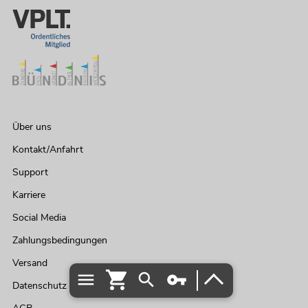
Über uns
Kontakt/Anfahrt
Support
Karriere
Social Media
Zahlungsbedingungen
Versand
Datenschutz