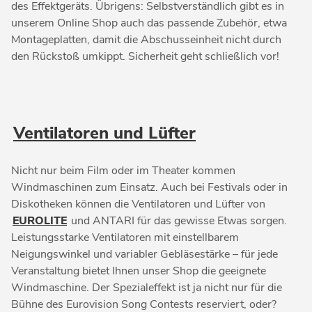
des Effektgeräts. Übrigens: Selbstverständlich gibt es in
unserem Online Shop auch das passende Zubehör, etwa
Montageplatten, damit die Abschusseinheit nicht durch
den Rückstoß umkippt. Sicherheit geht schließlich vor!
Ventilatoren und Lüfter
Nicht nur beim Film oder im Theater kommen
Windmaschinen zum Einsatz. Auch bei Festivals oder in
Diskotheken können die Ventilatoren und Lüfter von
EUROLITE
und ANTARI für das gewisse Etwas sorgen.
Leistungsstarke Ventilatoren mit einstellbarem
Neigungswinkel und variabler Gebläsestärke – für jede
Veranstaltung bietet Ihnen unser Shop die geeignete
Windmaschine. Der Spezialeffekt ist ja nicht nur für die
Bühne des Eurovision Song Contests reserviert, oder?