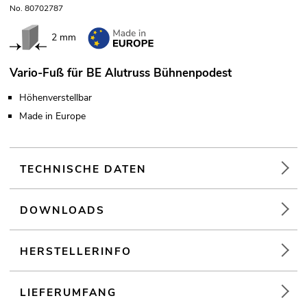
No. 80702787
2 mm
Vario-Fuß für BE Alutruss Bühnenpodest
Höhenverstellbar
Made in Europe
TECHNISCHE DATEN
DOWNLOADS
HERSTELLERINFO
LIEFERUMFANG