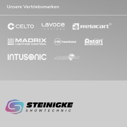
Unsere Vertriebsmarken