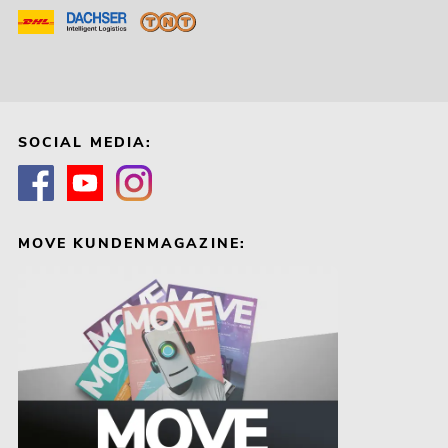
SOCIAL MEDIA:
MOVE KUNDENMAGAZINE: