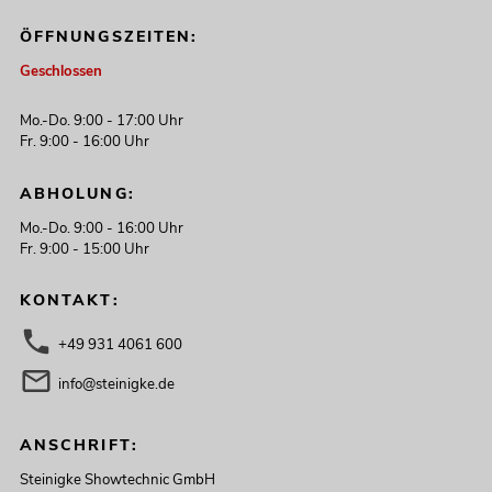
ÖFFNUNGSZEITEN:
Geschlossen
Mo.-Do. 9:00 - 17:00 Uhr
Fr. 9:00 - 16:00 Uhr
ABHOLUNG:
Mo.-Do. 9:00 - 16:00 Uhr
Fr. 9:00 - 15:00 Uhr
KONTAKT:
+49 931 4061 600
info@steinigke.de
ANSCHRIFT:
Steinigke Showtechnic GmbH