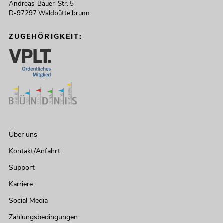
Andreas-Bauer-Str. 5
D-97297 Waldbüttelbrunn
ZUGEHÖRIGKEIT:
Über uns
Kontakt/Anfahrt
Support
Karriere
Social Media
Zahlungsbedingungen