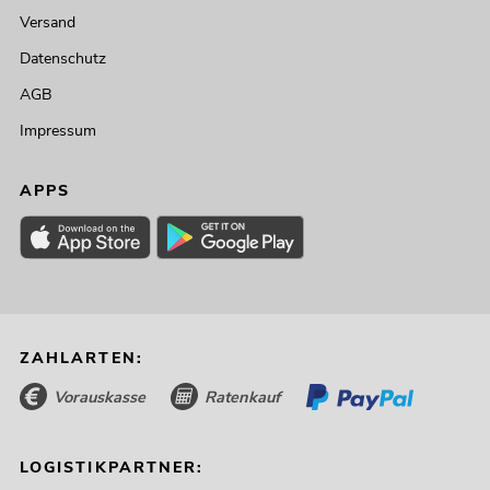
Versand
Datenschutz
AGB
Impressum
APPS
ZAHLARTEN:
Vorauskasse
Ratenkauf
LOGISTIKPARTNER: