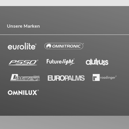
Unsere Marken