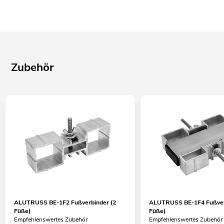
Zubehör
ALUTRUSS BE-1F2 Fußverbinder (2
ALUTRUSS BE-1F4 Fußver
Füße)
Füße)
Empfehlenswertes Zubehör
Empfehlenswertes Zubehör