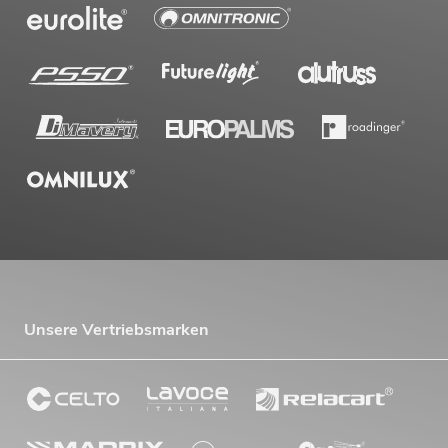
Unsere Vertriebsmarken