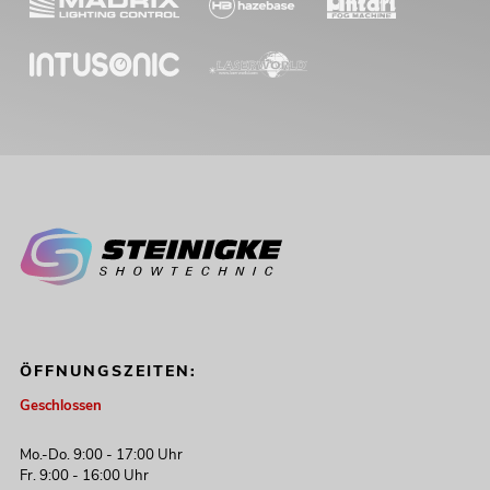
ÖFFNUNGSZEITEN:
Geschlossen
Mo.-Do. 9:00 - 17:00 Uhr
Fr. 9:00 - 16:00 Uhr