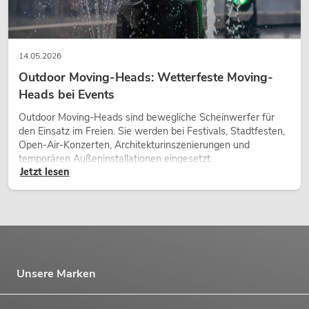
14.05.2026
Outdoor Moving-Heads: Wetterfeste Moving-
Heads bei Events
Outdoor Moving-Heads sind bewegliche Scheinwerfer für
den Einsatz im Freien. Sie werden bei Festivals, Stadtfesten,
Open-Air-Konzerten, Architekturinszenierungen und
temporären Außeninstallationen eingesetzt.
Jetzt lesen
Unsere Marken