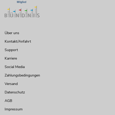
Über uns
Kontakt/Anfahrt
Support
Karriere
Social Media
Zahlungsbedingungen
Versand
Datenschutz
AGB
Impressum