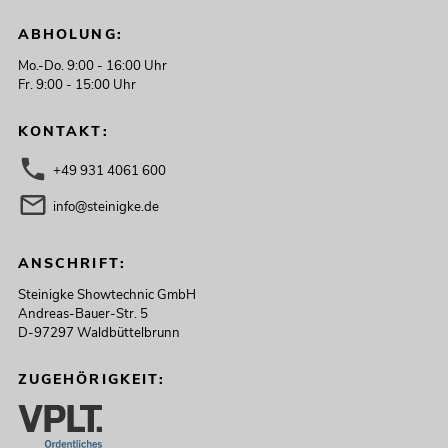
ABHOLUNG:
Mo.-Do. 9:00 - 16:00 Uhr
Fr. 9:00 - 15:00 Uhr
KONTAKT:
+49 931 4061 600
info@steinigke.de
ANSCHRIFT:
Steinigke Showtechnic GmbH
Andreas-Bauer-Str. 5
D-97297 Waldbüttelbrunn
ZUGEHÖRIGKEIT: