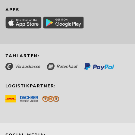
APPS
ZAHLARTEN:
Vorauskasse
Ratenkauf
LOGISTIKPARTNER: